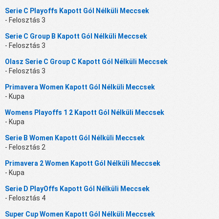
Serie C Playoffs Kapott Gól Nélküli Meccsek
- Felosztás 3
Serie C Group B Kapott Gól Nélküli Meccsek
- Felosztás 3
Olasz Serie C Group C Kapott Gól Nélküli Meccsek
- Felosztás 3
Primavera Women Kapott Gól Nélküli Meccsek
- Kupa
Womens Playoffs 1 2 Kapott Gól Nélküli Meccsek
- Kupa
Serie B Women Kapott Gól Nélküli Meccsek
- Felosztás 2
Primavera 2 Women Kapott Gól Nélküli Meccsek
- Kupa
Serie D PlayOffs Kapott Gól Nélküli Meccsek
- Felosztás 4
Super Cup Women Kapott Gól Nélküli Meccsek