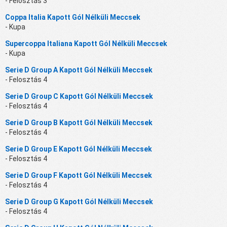
- Felosztás 3
Coppa Italia Kapott Gól Nélküli Meccsek
- Kupa
Supercoppa Italiana Kapott Gól Nélküli Meccsek
- Kupa
Serie D Group A Kapott Gól Nélküli Meccsek
- Felosztás 4
Serie D Group C Kapott Gól Nélküli Meccsek
- Felosztás 4
Serie D Group B Kapott Gól Nélküli Meccsek
- Felosztás 4
Serie D Group E Kapott Gól Nélküli Meccsek
- Felosztás 4
Serie D Group F Kapott Gól Nélküli Meccsek
- Felosztás 4
Serie D Group G Kapott Gól Nélküli Meccsek
- Felosztás 4