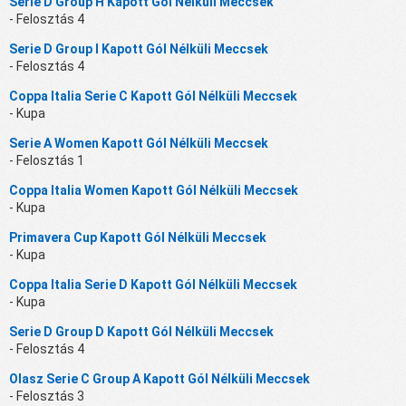
Serie D Group H Kapott Gól Nélküli Meccsek
- Felosztás 4
Serie D Group I Kapott Gól Nélküli Meccsek
- Felosztás 4
Coppa Italia Serie C Kapott Gól Nélküli Meccsek
- Kupa
Serie A Women Kapott Gól Nélküli Meccsek
- Felosztás 1
Coppa Italia Women Kapott Gól Nélküli Meccsek
- Kupa
Primavera Cup Kapott Gól Nélküli Meccsek
- Kupa
Coppa Italia Serie D Kapott Gól Nélküli Meccsek
- Kupa
Serie D Group D Kapott Gól Nélküli Meccsek
- Felosztás 4
Olasz Serie C Group A Kapott Gól Nélküli Meccsek
- Felosztás 3