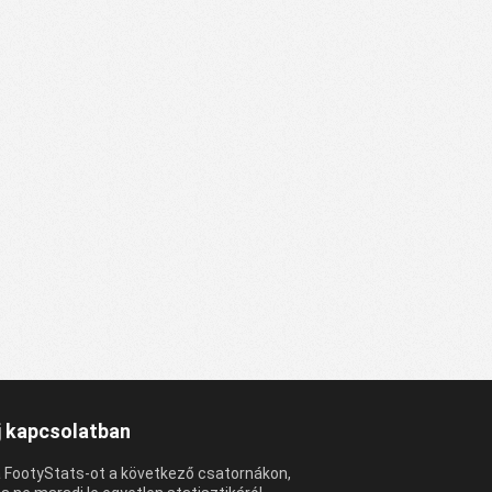
 kapcsolatban
 FootyStats-ot a következő csatornákon,