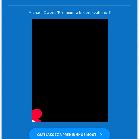
Michael Owen : 'Prémiumra kellene váltanod'
CSATLAKOZZ A PRÉMIUMHOZ MOST