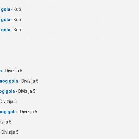
 gola
- Kup
 gola
- Kup
 gola
- Kup
a
- Divizija 5
enog gola
- Divizija 5
og gola
- Divizija 5
Divizija 5
nog gola
- Divizija 5
izija 5
 Divizija 5