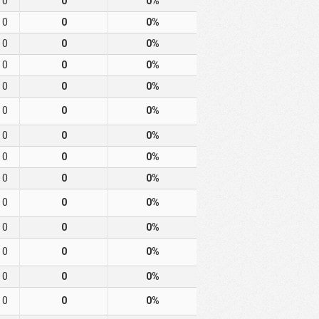
0
0
0%
0
0
0%
0
0
0%
0
0
0%
0
0
0%
0
0
0%
0
0
0%
0
0
0%
0
0
0%
0
0
0%
0
0
0%
0
0
0%
0
0
0%
0
0
0%