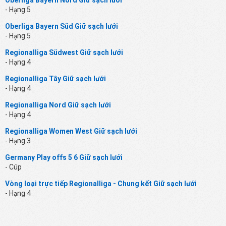
- Hạng 5
Oberliga Bayern Süd Giữ sạch lưới
- Hạng 5
Regionalliga Südwest Giữ sạch lưới
- Hạng 4
Regionalliga Tây Giữ sạch lưới
- Hạng 4
Regionalliga Nord Giữ sạch lưới
- Hạng 4
Regionalliga Women West Giữ sạch lưới
- Hạng 3
Germany Play offs 5 6 Giữ sạch lưới
- Cúp
Vòng loại trực tiếp Regionalliga - Chung kết Giữ sạch lưới
- Hạng 4