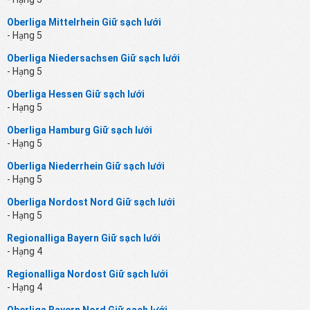
Oberliga Mittelrhein Giữ sạch lưới
- Hạng 5
Oberliga Niedersachsen Giữ sạch lưới
- Hạng 5
Oberliga Hessen Giữ sạch lưới
- Hạng 5
Oberliga Hamburg Giữ sạch lưới
- Hạng 5
Oberliga Niederrhein Giữ sạch lưới
- Hạng 5
Oberliga Nordost Nord Giữ sạch lưới
- Hạng 5
Regionalliga Bayern Giữ sạch lưới
- Hạng 4
Regionalliga Nordost Giữ sạch lưới
- Hạng 4
Oberliga Bayern Nord Giữ sạch lưới