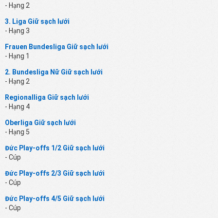
- Hạng 2
3. Liga Giữ sạch lưới
- Hạng 3
Frauen Bundesliga Giữ sạch lưới
- Hạng 1
2. Bundesliga Nữ Giữ sạch lưới
- Hạng 2
Regionalliga Giữ sạch lưới
- Hạng 4
Oberliga Giữ sạch lưới
- Hạng 5
Đức Play-offs 1/2 Giữ sạch lưới
- Cúp
Đức Play-offs 2/3 Giữ sạch lưới
- Cúp
Đức Play-offs 4/5 Giữ sạch lưới
- Cúp