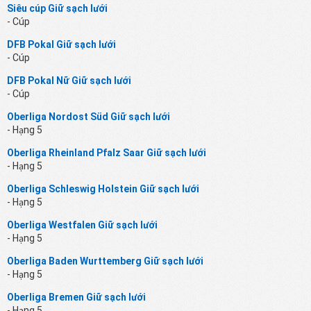
Siêu cúp Giữ sạch lưới
- Cúp
DFB Pokal Giữ sạch lưới
- Cúp
DFB Pokal Nữ Giữ sạch lưới
- Cúp
Oberliga Nordost Süd Giữ sạch lưới
- Hạng 5
Oberliga Rheinland Pfalz Saar Giữ sạch lưới
- Hạng 5
Oberliga Schleswig Holstein Giữ sạch lưới
- Hạng 5
Oberliga Westfalen Giữ sạch lưới
- Hạng 5
Oberliga Baden Wurttemberg Giữ sạch lưới
- Hạng 5
Oberliga Bremen Giữ sạch lưới
- Hạng 5