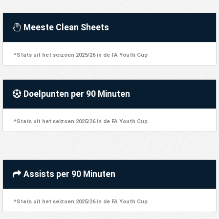
Meeste Clean Sheets
*Stats uit het seizoen 2025/26 in de FA Youth Cup
Doelpunten per 90 Minuten
*Stats uit het seizoen 2025/26 in de FA Youth Cup
Assists per 90 Minuten
*Stats uit het seizoen 2025/26 in de FA Youth Cup