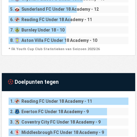
5.
Sunderland FC Under 18 Academy - 12
6.
Reading FC Under 18 Academy - 11
7.
Burnley Under 18 - 10
8.
Aston Villa FC Under 18 Academy - 10
* FA Youth Cup Club Statistieken van Seizoen 2025/26
Doelpunten tegen
1.
Reading FC Under 18 Academy - 11
2.
Everton FC Under 18 Academy - 9
3.
Coventry City FC Under 18 Academy - 9
4.
Middlesbrough FC Under 18 Academy - 9