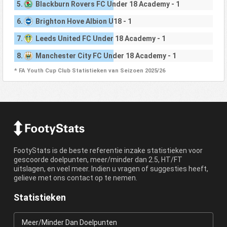
5.
Blackburn Rovers FC Under 18 Academy - 1
6.
Brighton Hove Albion U18 - 1
7.
Leeds United FC Under 18 Academy - 1
8.
Manchester City FC Under 18 Academy - 1
* FA Youth Cup Club Statistieken van Seizoen 2025/26
FootyStats is de beste referentie inzake statistieken voor
gescoorde doelpunten, meer/minder dan 2.5, HT/FT
uitslagen, en veel meer. Indien u vragen of suggesties heeft,
gelieve met ons contact op te nemen.
Statistieken
Meer/Minder Dan Doelpunten