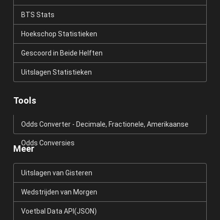
BTS Stats
Hoekschop Statistieken
Gescoord in Beide Helften
Uitslagen Statistieken
Tools
Odds Converter - Decimale, Fractionele, Amerikaanse
Odds Conversies
Meer
Uitslagen van Gisteren
Wedstrijden van Morgen
Voetbal Data API(JSON)