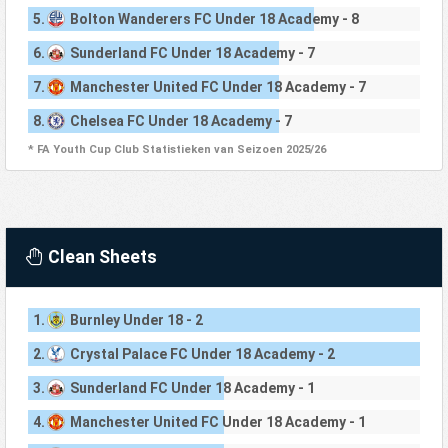
5.
Bolton Wanderers FC Under 18 Academy - 8
6.
Sunderland FC Under 18 Academy - 7
7.
Manchester United FC Under 18 Academy - 7
8.
Chelsea FC Under 18 Academy - 7
* FA Youth Cup Club Statistieken van Seizoen 2025/26
Clean Sheets
1.
Burnley Under 18 - 2
2.
Crystal Palace FC Under 18 Academy - 2
3.
Sunderland FC Under 18 Academy - 1
4.
Manchester United FC Under 18 Academy - 1