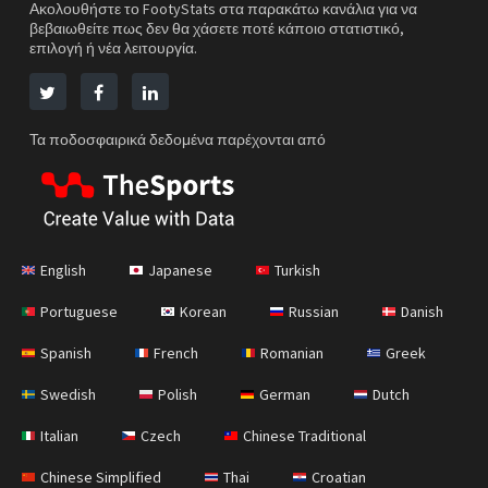
Ακολουθήστε το FootyStats στα παρακάτω κανάλια για να
βεβαιωθείτε πως δεν θα χάσετε ποτέ κάποιο στατιστικό,
επιλογή ή νέα λειτουργία.
Τα ποδοσφαιρικά δεδομένα παρέχονται από
English
Japanese
Turkish
Portuguese
Korean
Russian
Danish
Spanish
French
Romanian
Greek
Swedish
Polish
German
Dutch
Italian
Czech
Chinese Traditional
Chinese Simplified
Thai
Croatian