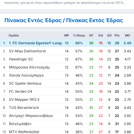
ποσοστό, για αυτό όταν προστεθούν μπορεί το αποτέλεσμα να είναι 101%.
Πίνακας Εντός Έδρας / Πίνακας Εκτός Έδρας
Ομάδα
MP
% Νίκης
GF
GA
GD
Pts
ΜΟ
1. FC Germania Egestorf-Langreder
1
13
69%
30
15
15
28
3.46
SV Atlas Delmenhorst
2
14
57%
30
18
12
27
3.43
Heeslinger SC
3
12
67%
36
14
22
25
4.17
Μπορούσια Χίλντεσχαϊμ
4
12
67%
23
17
6
25
3.33
Χάνσα Λούνεμπεργκ
5
13
46%
23
12
11
24
2.69
SC Spelle-Venhaus
6
14
43%
34
20
14
23
3.86
FC Verden 04
7
14
50%
33
19
14
22
3.71
SV Meppen 1912 II
8
12
50%
21
12
9
22
2.75
TUS Bersenbrück
9
14
43%
35
27
8
22
4.43
Αϊντραχτ Μπραουνσβάιγκ
10
13
54%
29
22
7
22
3.92
Βιλελμσάβεν
11
13
46%
23
14
9
21
2.85
MTV Wolfenbüttel
12
14
36%
27
27
0
17
3.86