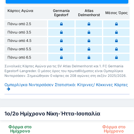
Κάρτες Αγώνα
Germania
Atlas
Μέσος Όρος
Egestorf
Delmenhorst
Πάνω από 2.5
Πάνω από 3.5
Πάνω από 4.5
Πάνω από 5.5
Πάνω από 6.5
Συνολικές Κάρτες Αγώνα για τις SV Atlas Delmenhorst και 1. FC Germania
Egestorf-Langreder. Ο μέσος όρος του πρωταθλήματος είναι Ομπερλίγκα
Νιντερσάσεν. Σημειώθηκαν 0 κάρτες σε 208 αγώνες στη σεζόν 2025/2026.
Ομπερλίγκα Νιντερσάσεν Στατιστικά: Κίτρινες/ Κόκκινες Κάρτες
1ο/2ο Ημίχρονο Νίκη-Ήττα-Ισοπαλία
Φόρμα στο
Φόρμα στο
Ημίχρονο
Ημίχρονο