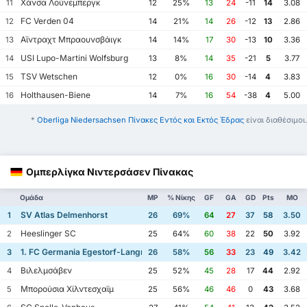
Χάνσα Λούνεμπεργκ
11
12
25%
13
24
-11
14
3.08
FC Verden 04
12
14
21%
14
26
-12
13
2.86
Αϊντραχτ Μπραουνσβάιγκ
13
14
14%
17
30
-13
10
3.36
USI Lupo-Martini Wolfsburg
14
13
8%
14
35
-21
5
3.77
TSV Wetschen
15
12
0%
16
30
-14
4
3.83
Holthausen-Biene
16
14
7%
16
54
-38
4
5.00
*
Oberliga Niedersachsen Πίνακες Εντός και Εκτός Έδρας
είναι διαθέσιμοι.
Ομπερλίγκα Νιντερσάσεν Πίνακας
Ομάδα
MP
% Νίκης
GF
GA
GD
Pts
ΜΟ
SV Atlas Delmenhorst
1
26
69%
64
27
37
58
3.50
Heeslinger SC
2
25
64%
60
38
22
50
3.92
1. FC Germania Egestorf-Langreder
3
26
58%
56
33
23
49
3.42
Βιλελμσάβεν
4
25
52%
45
28
17
44
2.92
Μπορούσια Χίλντεσχαϊμ
5
25
56%
46
46
0
43
3.68