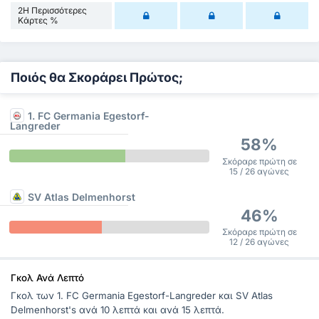
2Η Περισσότερες
Κάρτες %
Ποιός θα Σκοράρει Πρώτος;
1. FC Germania Egestorf-
Langreder
58%
Σκόραρε πρώτη σε
15 / 26 αγώνες
SV Atlas Delmenhorst
46%
Σκόραρε πρώτη σε
12 / 26 αγώνες
Γκολ Ανά Λεπτό
Γκολ των 1. FC Germania Egestorf-Langreder και SV Atlas
Delmenhorst's ανά 10 λεπτά και ανά 15 λεπτά.