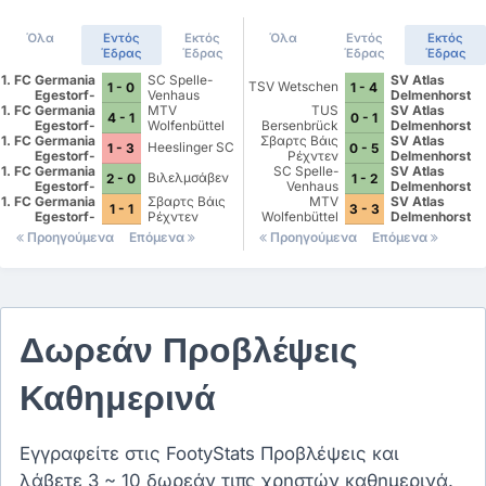
Όλα
Εντός
Εκτός
Όλα
Εντός
Εκτός
Έδρας
Έδρας
Έδρας
Έδρας
1. FC Germania
SC Spelle-
SV Atlas
TSV Wetschen
1 - 0
1 - 4
Egestorf-
Venhaus
Delmenhorst
1. FC Germania
Langreder
MTV
TUS
SV Atlas
4 - 1
0 - 1
Egestorf-
Wolfenbüttel
Bersenbrück
Delmenhorst
1. FC Germania
Langreder
Σβαρτς Βάις
SV Atlas
Heeslinger SC
1 - 3
0 - 5
Egestorf-
Ρέχντεν
Delmenhorst
1. FC Germania
Langreder
SC Spelle-
SV Atlas
Βιλελμσάβεν
2 - 0
1 - 2
Egestorf-
Venhaus
Delmenhorst
1. FC Germania
Langreder
Σβαρτς Βάις
MTV
SV Atlas
1 - 1
3 - 3
Egestorf-
Ρέχντεν
Wolfenbüttel
Delmenhorst
Langreder
Προηγούμενα
Επόμενα
Προηγούμενα
Επόμενα
Δωρεάν Προβλέψεις
Καθημερινά
Εγγραφείτε στις FootyStats Προβλέψεις και
λάβετε 3 ~ 10 δωρεάν τιπς χρηστών καθημερινά.