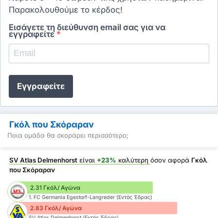
Παρακολουθούμε το κέρδος!
Εισάγετε τη διεύθυνση email σας για να
εγγραφείτε
*
Εγγραφείτε
Γκόλ που Σκόραραν
Ποια ομάδα θα σκοράρει περισσότερο;
SV Atlas Delmenhorst
είναι
+23%
καλύτερη
όσον αφορά
Γκόλ
που Σκόραραν
2.31 Γκόλ/ Αγώνα
1. FC Germania Egestorf-Langreder (Εντός Έδρας)
2.83 Γκόλ/ Αγώνα
SV Atlas Delmenhorst (Εκτός Έδρας)