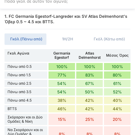
Πόσα γκολ σε αυτόν τον αγώνα;
1. FC Germania Egestorf-Langreder και SV Atlas Delmenhorst's
Όβερ 0.5 ~ 4.5 και BTTS.
Γκόλ (Πάνω από)
1H/2H
Γκόλ (Κάτω από)
Γκολ Αγώνα
Germania
Atlas
Μέσος Όρος
Egestorf
Delmenhorst
Πάνω από 0.5
100%
100%
100%
Πάνω από 1.5
77%
83%
80%
Πάνω από 2.5
54%
67%
61%
Πάνω από 3.5
54%
50%
52%
Πάνω από 4.5
38%
42%
40%
BTTS
46%
42%
44%
Σκόραραν και οι Δύο
15%
25%
20%
Ομάδες & Νίκη
Να Σκοράρουν και οι
Δύο Ομάδες &
8%
8%
8%