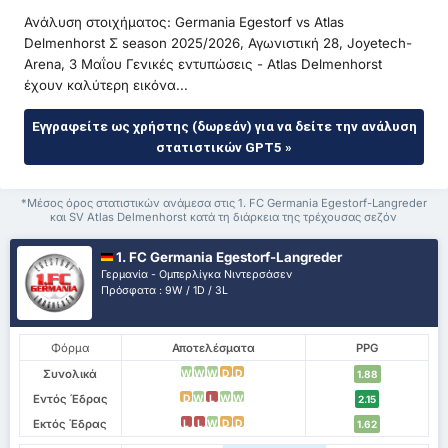
Ανάλυση στοιχήματος: Germania Egestorf vs Atlas
Delmenhorst Σ season 2025/2026, Αγωνιστική 28, Joyetech-
Arena, 3 Μαΐου Γενικές εντυπώσεις - Atlas Delmenhorst
έχουν καλύτερη εικόνα...
Εγγραφείτε ως χρήστης (δωρεάν) για να δείτε την ανάλυση
στατιστικών GPT5 »
*Μέσος όρος στατιστικών ανάμεσα στις 1. FC Germania Egestorf-Langreder
και SV Atlas Delmenhorst κατά τη διάρκεια της τρέχουσας σεζόν
1. FC Germania Egestorf-Langreder
Γερμανία - Ομπερλίγκα Νιντερσάσεν
Πρόσφατα : 9W / 1D / 3L
Φόρμα
Αποτελέσματα
PPG
Συνολικά
W
W
W
D
D
1.88
Εντός Έδρας
D
W
L
W
W
2.15
Εκτός Έδρας
L
L
W
D
D
1.62