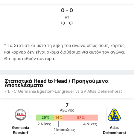
0
-
0
HT
(0 - 0)
* Τα Στατιστικά μετά τη λήξη του αγώνα όπως σουτ, κάρτες
και κόρνερ δεν είναι ακόμα διαθέσιμα για αυτόν τον αγώνα.
Θα προστεθούν σύντομα.
Στατιστικά Head to Head / Προηγούμενα
Αποτελέσματα
- 1. FC Germania Egestorf-Langreder vs SV Atlas Delmenhorst
7
Αγώνες
29%
14%
57%
2 Νίκες
4 Νίκες
Germania
Atlas
1 Ισοπαλίες
Egestorf
Delmenhorst