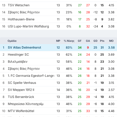
TSV Wetschen
13
13
31%
27
27
0
15
4.15
Σβαρτς Βάις Ρέχντεν
14
13
23%
16
28
-12
12
3.38
Holthausen-Biene
15
11
18%
17
25
-8
9
3.82
USI Lupo-Martini Wolfsburg
16
13
0%
8
32
-24
4
3.08
Ομάδα
MP
% Νίκης
GF
GA
GD
Pts
ΜΟ
SV Atlas Delmenhorst
1
12
83%
34
9
25
31
3.58
Heeslinger SC
2
13
62%
24
24
0
25
3.69
Βιλελμσάβεν
3
12
58%
22
14
8
23
3.00
Σβαρτς Βάις Ρέχντεν
4
13
46%
24
16
8
21
3.08
1. FC Germania Egestorf-Langreder
5
13
46%
26
18
8
21
3.38
SC Spelle-Venhaus
6
13
38%
20
21
-1
19
3.15
SV Meppen 1912 II
7
14
36%
16
20
-4
19
2.57
TUS Bersenbrück
8
13
38%
25
29
-4
19
4.15
Μπορούσια Χίλντεσχαϊμ
9
13
46%
23
29
-6
18
4.00
MTV Wolfenbüttel
10
13
31%
25
33
-8
15
4.46