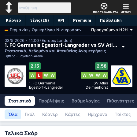
ΠΡΩΤΑΘΛΗΜΑΤΑ
ΜΕΝΟΥ
Κόρνερ
τένις (EN)
API
Premium
Πρόβλεψη
/
Ομπερλίγκα Νιντερσάσεν
Προηγούμενα H2H
Γερμανία
03/5 2026 - 14:00 (Europe/London)
1. FC Germania Egestorf-Langreder vs SV Atlas Delmenhorst
Στατιστικά, Δεδομένα και Απευθείας Αναμετρήσεις
Γήπεδο -
Joyetech-Arena
2.15
2.58
W
L
W
W
W
W
W
W
1. FC Germania
SV Atlas
Egestorf-Langreder
Delmenhorst
Στατιστικά
Προβλέψεις
Βαθμολογίες
Πιθανότητες
Όλα
Γκόλ
Κόρνερ
Κάρτες
Ημίχρονο
Παίκτες
Τελικά Σκόρ