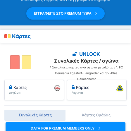
ΕΓΓΡΑΦΕΙΤΕ ΣΤΟ PREMIUM ΤΩΡΑ
Κάρτες
UNLOCK
Συνολικές Κάρτες / αγώνα
* Συνολικές κάρτες ανά αγώνα μεταξύ των 1. FC
Germania Egestorf-Langreder και SV Atlas
Delmenhorst
Κάρτες
Κάρτες
/αγώνα
/αγώνα
Συνολικές Κάρτες
Κάρτες Ομάδας
DATA FOR PREMIUM MEMBERS ONLY