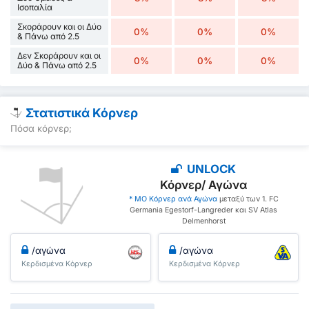
Ισοπαλία
Σκοράρουν και οι Δύο
0%
0%
0%
& Πάνω από 2.5
Δεν Σκοράρουν και οι
0%
0%
0%
Δύο & Πάνω από 2.5
Στατιστικά Κόρνερ
Πόσα κόρνερ;
UNLOCK
Κόρνερ/ Αγώνα
* ΜΟ Κόρνερ ανά Αγώνα
μεταξύ των 1. FC
Germania Egestorf-Langreder και SV Atlas
Delmenhorst
/αγώνα
/αγώνα
Κερδισμένα Κόρνερ
Κερδισμένα Κόρνερ