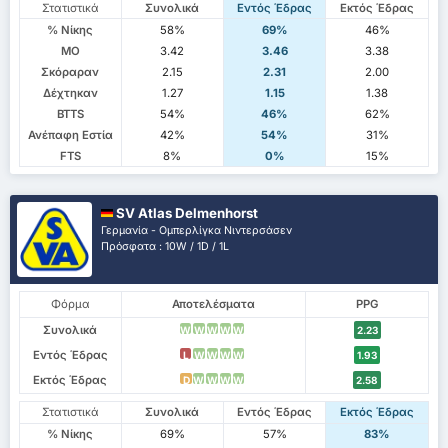
Στατιστικά
Συνολικά
Εντός Έδρας
Εκτός Έδρας
% Νίκης
58%
69%
46%
ΜΟ
3.42
3.46
3.38
Σκόραραν
2.15
2.31
2.00
Δέχτηκαν
1.27
1.15
1.38
BTTS
54%
46%
62%
Ανέπαφη Εστία
42%
54%
31%
FTS
8%
0%
15%
SV Atlas Delmenhorst
Γερμανία - Ομπερλίγκα Νιντερσάσεν
Πρόσφατα : 10W / 1D / 1L
Φόρμα
Αποτελέσματα
PPG
Συνολικά
W
W
W
W
W
2.23
Εντός Έδρας
L
W
W
W
W
1.93
Εκτός Έδρας
D
W
W
W
W
2.58
Στατιστικά
Συνολικά
Εντός Έδρας
Εκτός Έδρας
% Νίκης
69%
57%
83%