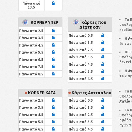
Πάνω από
13.5
Τα 
ΚΟΡΝΕΡ ΥΠΕΡ
Κάρτες που
υπολογ
Δέχτηκαν
κερδίσ
Πάνω από 2.5
Πάνω από 0.5
Πάνω από 3.5
Η
Αγ
Πάνω από 1.5
％ των
Πάνω από 4.5
Πάνω από 2.5
Οι 
Πάνω από 5.5
Πάνω από 3.5
υπολογ
Πάνω από 6.5
δεχτεί
Πάνω από 4.5
Πάνω από 7.5
Η
Αγ
Πάνω από 5.5
Πάνω από 8.5
των αγ
Πάνω από 6.5
Τα 
ΚΟΡΝΕΡ ΚΑΤΑ
Κάρτες Αντιπάλου
υπολογ
Πάνω από 2.5
Πάνω από 0.5
Αγγλία
Πάνω από 3.5
Πάνω από 1.5
Το 
Πάνω από 4.5
Πάνω από 2.5
υπολογ
ομάδα
Πάνω από 5.5
Πάνω από 3.5
αγώνα
Πάνω από 6.5
Πάνω από 4.5