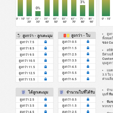
3%
0%
0' - 10'
11' -
21' -
31' -
41' -
51' -
61' -
71' -
81' -
0' - 15'
20'
30'
40'
50'
60'
70'
80'
90'
สูงก
สูงกว่า - ใบ
สูงกว่า - ลูกเตะมุม
ทั้งหมด
สูงกว่า 0.5
สูงกว่า 7.5
ของ Cu
สูงกว่า 1.5
สูงกว่า 8.5
สถิต
มีค่าเฉ
สูงกว่า 2.5
สูงกว่า 9.5
Custom
สูงกว่า 3.5
สูงกว่า 10.5
มุมสูงกว
สูงกว่า 4.5
สูงกว่า 11.5
แมต
สูงกว่า 5.5
สูงกว่า 12.5
3.5 ใบ เม
ค่าเฉลี
สูงกว่า 6.5
สูงกว่า 13.5
จำนว
ได้ลูกเตะมุม
จำนวนใบที่ได้รับ
มุมที่
ที
สูงกว่า 2.5
สูงกว่า 0.5
ทีมช
สูงกว่า 3.5
สูงกว่า 1.5
พวกเข
สูงกว่า 4.5
สูงกว่า 2.5