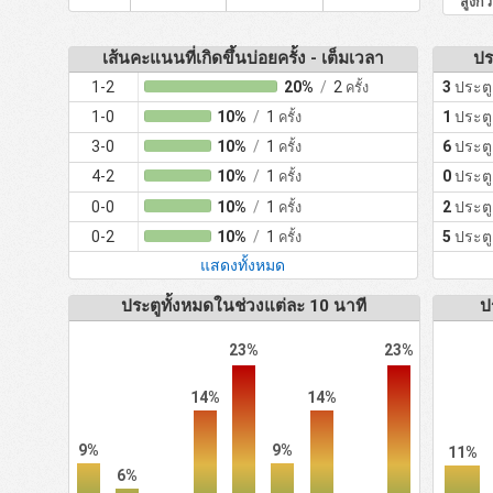
สูงกว
เส้นคะแนนที่เกิดขึ้นบ่อยครั้ง - เต็มเวลา
ปร
1-2
20%
/
2
3
ประตู
ครั้ง
1-0
10%
/
1
1
ประตู
ครั้ง
3-0
10%
/
1
6
ประตู
ครั้ง
4-2
10%
/
1
0
ประตู
ครั้ง
0-0
10%
/
1
2
ประตู
ครั้ง
0-2
10%
/
1
5
ประตู
ครั้ง
แสดงทั้งหมด
ประตูทั้งหมดในช่วงแต่ละ 10 นาที
ป
23%
23%
14%
14%
9%
9%
11%
6%