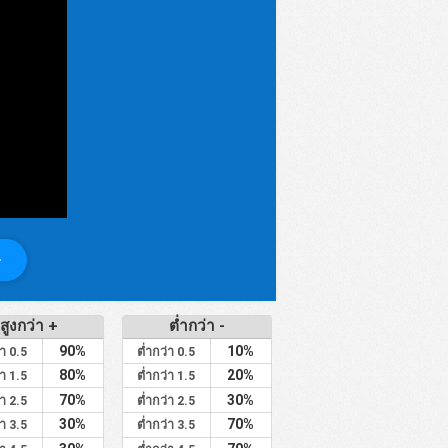
สูงกว่า +
ต่ำกว่า -
90%
10%
่า 0.5
ต่ำกว่า 0.5
80%
20%
่า 1.5
ต่ำกว่า 1.5
70%
30%
่า 2.5
ต่ำกว่า 2.5
30%
70%
่า 3.5
ต่ำกว่า 3.5