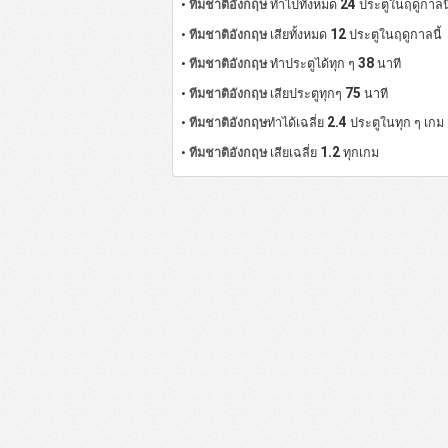
24
•
ทีมชาติอังกฤษ
ทำไปทั้งหมด
ประตูในฤดูกาลนี
12
•
ทีมชาติอังกฤษ
เสียทั้งหมด
ประตูในฤดูกาลนี้
38
•
ทีมชาติอังกฤษ
ทำประตูได้ทุก ๆ
นาที
75
•
ทีมชาติอังกฤษ
เสียประตูทุกๆ
นาที
2.4
•
ทีมชาติอังกฤษ
ทำได้เฉลี่ย
ประตูในทุก ๆ เกม
1.2
•
ทีมชาติอังกฤษ
เสียเฉลี่ย
ทุกเกม