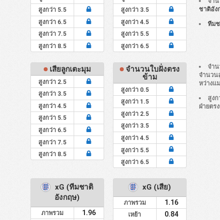
จำน
ชาติอั
สูงกว่า 5.5
สูงกว่า 3.5
สูงกว่า 6.5
สูงกว่า 4.5
ทีมช
สูงกว่า 7.5
สูงกว่า 5.5
สูงกว่า 8.5
สูงกว่า 6.5
จำนว
เสียลูกเตะมุม
จำนวนใบฝั่งตรง
จำนวนลู
ข้าม
สูงกว่า 2.5
หว่างแ
สูงกว่า 0.5
สูงกว่า 3.5
สูงก
สูงกว่า 1.5
สูงกว่า 4.5
ฝ่ายตร
สูงกว่า 2.5
สูงกว่า 5.5
สูงกว่า 3.5
สูงกว่า 6.5
สูงกว่า 4.5
สูงกว่า 7.5
สูงกว่า 5.5
สูงกว่า 8.5
สูงกว่า 6.5
xG (ทีมชาติ
xG (เสีย)
อังกฤษ)
1.16
ภาพรวม
1.96
ภาพรวม
0.84
เหย้า