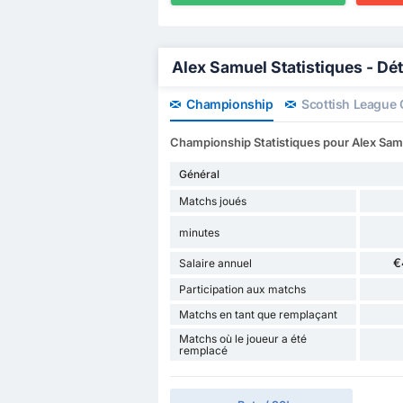
Alex Samuel Statistiques - Dét
Championship
Scottish League
Championship Statistiques pour Alex Sam
Général
Matchs joués
minutes
€
Salaire annuel
Participation aux matchs
Matchs en tant que remplaçant
Matchs où le joueur a été
remplacé