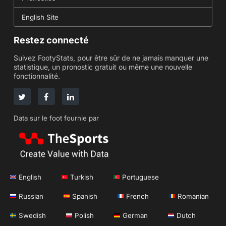
English Site
Restez connecté
Suivez FootyStats, pour être sûr de ne jamais manquer une
statistique, un pronostic gratuit ou même une nouvelle
fonctionnalité.
Data sur le foot fournie par
English
Turkish
Portuguese
Russian
Spanish
French
Romanian
Swedish
Polish
German
Dutch