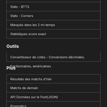
Stats - BTTS
Stats - Corners
Marqués dans les 2 mi-temps
Statistiques score exact
Outils
Convertisseur de cotes - Conversions décimales,
fractionnaires, américaines
Plus
Résultats des matchs d'hier
Matchs de demain
API Données sur le Foot(JSON)
Pronostics