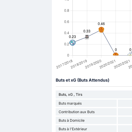
Buts et xG (Buts Attendus)
Buts, xG , Tirs
Buts marqués
Contribution aux Buts
Buts à Domicile
Buts à l'Extérieur