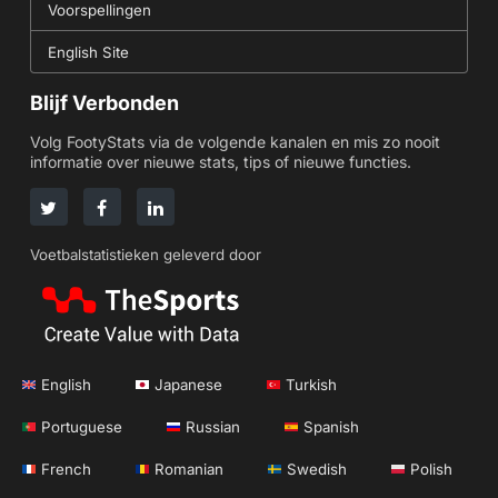
Voorspellingen
English Site
Blijf Verbonden
Volg FootyStats via de volgende kanalen en mis zo nooit
informatie over nieuwe stats, tips of nieuwe functies.
Voetbalstatistieken geleverd door
English
Japanese
Turkish
Portuguese
Russian
Spanish
French
Romanian
Swedish
Polish