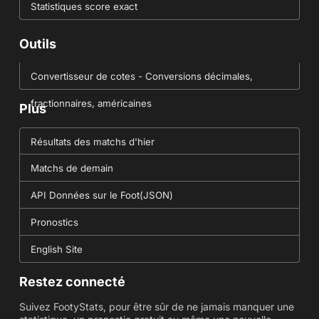
Statistiques score exact
Outils
Convertisseur de cotes - Conversions décimales,
fractionnaires, américaines
Plus
Résultats des matchs d'hier
Matchs de demain
API Données sur le Foot(JSON)
Pronostics
English Site
Restez connecté
Suivez FootyStats, pour être sûr de ne jamais manquer une