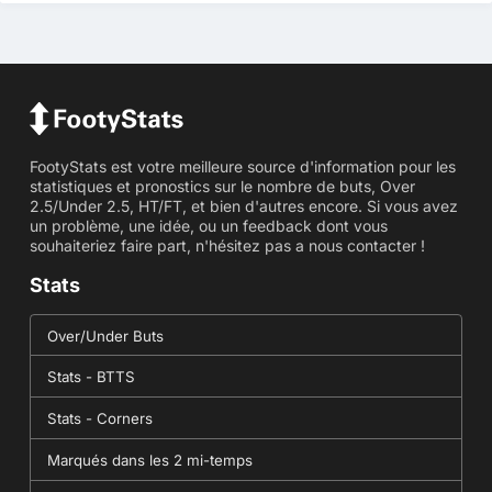
FootyStats est votre meilleure source d'information pour les
statistiques et pronostics sur le nombre de buts, Over
2.5/Under 2.5, HT/FT, et bien d'autres encore. Si vous avez
un problème, une idée, ou un feedback dont vous
souhaiteriez faire part, n'hésitez pas a nous contacter !
Stats
Over/Under Buts
Stats - BTTS
Stats - Corners
Marqués dans les 2 mi-temps