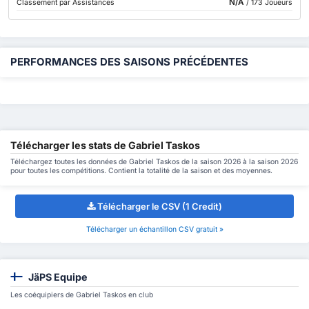
N/A
Classement par Assistances
/ 173 Joueurs
PERFORMANCES DES SAISONS PRÉCÉDENTES
Télécharger les stats de Gabriel Taskos
Téléchargez toutes les données de Gabriel Taskos de la saison 2026 à la saison 2026
pour toutes les compétitions. Contient la totalité de la saison et des moyennes.
Télécharger le CSV (1 Credit)
Télécharger un échantillon CSV gratuit »
JäPS Equipe
Les coéquipiers de Gabriel Taskos en club