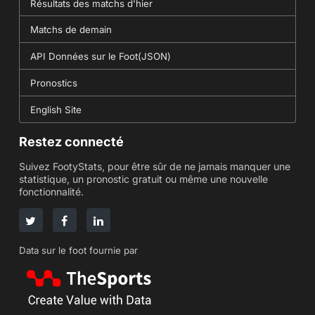
Résultats des matchs d'hier
Matchs de demain
API Données sur le Foot(JSON)
Pronostics
English Site
Restez connecté
Suivez FootyStats, pour être sûr de ne jamais manquer une
statistique, un pronostic gratuit ou même une nouvelle
fonctionnalité.
Data sur le foot fournie par