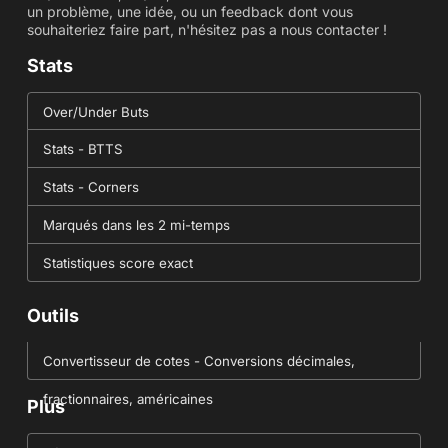
un problème, une idée, ou un feedback dont vous
souhaiteriez faire part, n'hésitez pas a nous contacter !
Stats
Over/Under Buts
Stats - BTTS
Stats - Corners
Marqués dans les 2 mi-temps
Statistiques score exact
Outils
Convertisseur de cotes - Conversions décimales,
fractionnaires, américaines
Plus