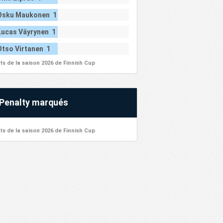
Osku Maukonen 1
Lucas Väyrynen 1
Otso Virtanen 1
ts de la saison 2026 de Finnish Cup
Penalty marqués
ts de la saison 2026 de Finnish Cup