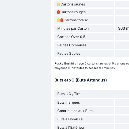
Cartons jaunes
Cartons rouges
Cartons totaux
363 m
Minutes par Carton
Cartons Over 0,5
Fautes Commises
Fautes Subies
Rocky Bushiri a reçu 6 cartons jaunes et 0 cartons ro
moyenne 0.79 fautes toutes les 90 minutes.
Buts et xG (Buts Attendus)
Buts, xG , Tirs
Buts marqués
Contribution aux Buts
Buts à Domicile
Buts à l'Extérieur