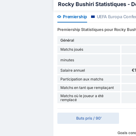
Rocky Bushiri Statistiques - D
Premiership
UEFA Europa Confe
Premiership Statistiques pour Rocky Bush
Général
Matchs joués
minutes
€
Salaire annuel
Participation aux matchs
Matchs en tant que remplaçant
Matchs où le joueur a été
remplacé
Buts pris / 90'