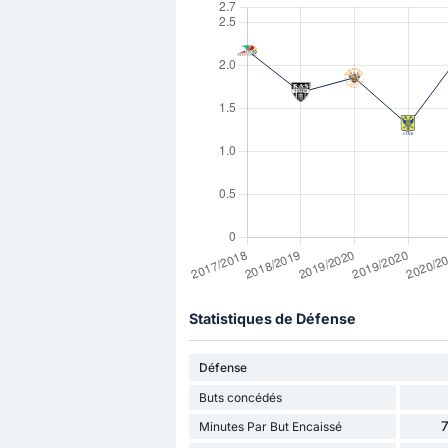
Statistiques de Défense
Défense
Buts concédés
7
Minutes Par But Encaissé