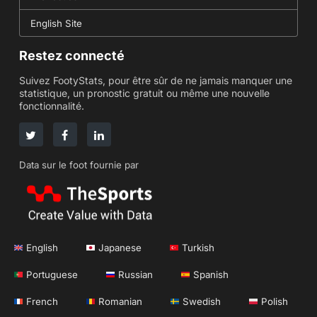
English Site
Restez connecté
Suivez FootyStats, pour être sûr de ne jamais manquer une
statistique, un pronostic gratuit ou même une nouvelle
fonctionnalité.
Data sur le foot fournie par
English
Japanese
Turkish
Portuguese
Russian
Spanish
French
Romanian
Swedish
Polish