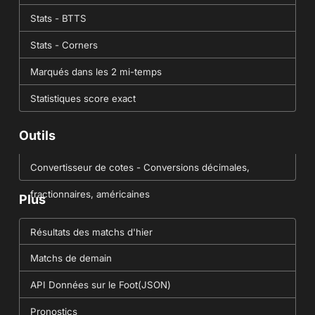
Stats - BTTS
Stats - Corners
Marqués dans les 2 mi-temps
Statistiques score exact
Outils
Convertisseur de cotes - Conversions décimales,
fractionnaires, américaines
Plus
Résultats des matchs d'hier
Matchs de demain
API Données sur le Foot(JSON)
Pronostics