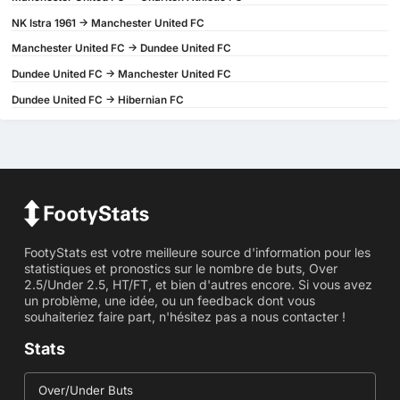
NK Istra 1961 -> Manchester United FC
Manchester United FC -> Dundee United FC
Dundee United FC -> Manchester United FC
Dundee United FC -> Hibernian FC
FootyStats est votre meilleure source d'information pour les
statistiques et pronostics sur le nombre de buts, Over
2.5/Under 2.5, HT/FT, et bien d'autres encore. Si vous avez
un problème, une idée, ou un feedback dont vous
souhaiteriez faire part, n'hésitez pas a nous contacter !
Stats
Over/Under Buts