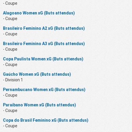
- Coupe
Alagoano Women xG (Buts attendus)
- Coupe
Brasileiro Feminino A2 xG (Buts attendus)
- Coupe
Brasileiro Feminino A3 xG (Buts attendus)
- Coupe
Copa Paulista Women xG (Buts attendus)
- Coupe
Gaúcho Women xG (Buts attendus)
- Division 1
Pernambucano Women xG (Buts attendus)
- Coupe
Paraibano Women xG (Buts attendus)
- Coupe
Copa do Brasil Feminino xG (Buts attendus)
- Coupe