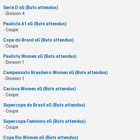
Serie D xG (Buts attendus)
- Division 4
Paulista A1 xG (Buts attendus)
- Coupe
Copa do Brasil xG (Buts attendus)
- Coupe
Paulista Women xG (Buts attendus)
- Division 1
Campeonato Brasileiro Women xG (Buts attendus)
- Division 1
Carioca Women xG (Buts attendus)
- Coupe
Supercopa do Brasil xG (Buts attendus)
- Coupe
Supercopa Feminino xG (Buts attendus)
- Coupe
Copa Rio Women xG (Buts attendus)