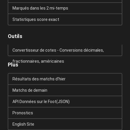
Marqués dans les 2 mi-temps
Statistiques score exact
Outils
Convertisseur de cotes - Conversions décimales,
fractionnaires, américaines
Plus
Résultats des matchs d'hier
Matchs de demain
API Données sur le Foot(JSON)
Pronostics
English Site