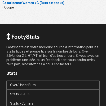
Catarinense Women xG (Buts attendus)
- Coupe
FootyStats est votre meilleure source d'information pour les
statistiques et pronostics sur le nombre de buts, Over
2.5/Under 2.5, HT/FT, et bien d'autres encore. Si vous avez un
problème, une idée, ou un feedback dont vous souhaiteriez
faire part, n'hésitez pas a nous contacter !
Stats
Over/Under Buts
Stats - BTTS
Stats - Corners