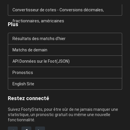
Convertisseur de cotes - Conversions décimales,
fractionnaires, américaines
Plus
Résultats des matchs d'hier
Matchs de demain
API Données sur le Foot(JSON)
Pronostics
English Site
Restez connecté
Suivez FootyStats, pour être sûr de ne jamais manquer une
statistique, un pronostic gratuit ou même une nouvelle
fonctionnalité.