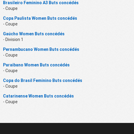
Brasileiro Feminino A3 Buts concédés
- Coupe
Copa Paulista Women Buts concédés
- Coupe
Gaúcho Women Buts concédés
- Division 1
Pernambucano Women Buts concédés
- Coupe
Paraibano Women Buts concédés
- Coupe
Copa do Brasil Feminino Buts concédés
- Coupe
Catarinense Women Buts concédés
- Coupe