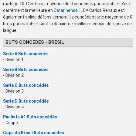
matchs 10. C'est une moyenne de 0 concédés par match et c'est
carrément la meilleure en
Catarinense 1
. CA Carlos Renaux est
également solide défensivement. Ils concèdent une moyenne de 0
buts par match et sont la deuxième meilleure équipe défensive de
la ligue.
BUTS CONCÉDÉS - BRÉSIL
Serie A Buts concédés
- Division 1
Serie B Buts concédés
- Division 2
Serie C Buts concédés
- Division 3
Serie D Buts concédés
- Division 4
Paulista A1 Buts concédés
- Coupe
Copa do Brasil Buts concédés