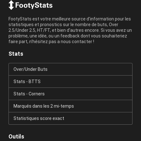
FootyStats est votre meilleure source d'information pour les
statistiques et pronostics sur le nombre de buts, Over
2.5/Under 2.5, HT/FT, et bien d'autres encore. Si vous avez un
problème, une idée, ou un feedback dont vous souhaiteriez
faire part, n'hésitez pas a nous contacter !
Stats
Over/Under Buts
Stats - BTTS
Stats - Corners
Marqués dans les 2 mi-temps
Statistiques score exact
Outils