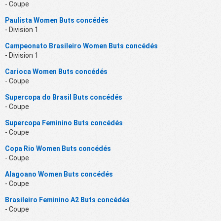
- Coupe
Paulista Women Buts concédés
- Division 1
Campeonato Brasileiro Women Buts concédés
- Division 1
Carioca Women Buts concédés
- Coupe
Supercopa do Brasil Buts concédés
- Coupe
Supercopa Feminino Buts concédés
- Coupe
Copa Rio Women Buts concédés
- Coupe
Alagoano Women Buts concédés
- Coupe
Brasileiro Feminino A2 Buts concédés
- Coupe