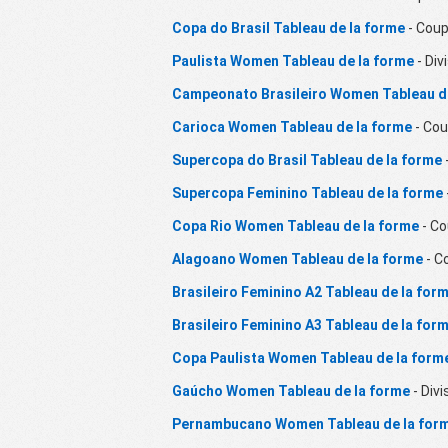
Copa do Brasil Tableau de la forme
- Cou
Paulista Women Tableau de la forme
- Div
Campeonato Brasileiro Women Tableau d
Carioca Women Tableau de la forme
- Co
Supercopa do Brasil Tableau de la forme
Supercopa Feminino Tableau de la forme
Copa Rio Women Tableau de la forme
- C
Alagoano Women Tableau de la forme
- C
Brasileiro Feminino A2 Tableau de la for
Brasileiro Feminino A3 Tableau de la for
Copa Paulista Women Tableau de la form
Gaúcho Women Tableau de la forme
- Divi
Pernambucano Women Tableau de la for