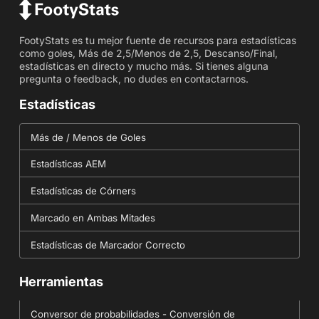
FootyStats es tu mejor fuente de recursos para estadísticas
como goles, Más de 2,5/Menos de 2,5, Descanso/Final,
estadísticas en directo y mucho más. Si tienes alguna
pregunta o feedback, no dudes en contactarnos.
Estadísticas
Más de / Menos de Goles
Estadísticas AEM
Estadísticas de Córners
Marcado en Ambas Mitades
Estadísticas de Marcador Correcto
Herramientas
Conversor de probabilidades - Conversión de