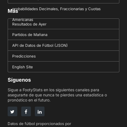
probabilidades Decimales, Fraccionarias y Cuotas
Más
Americanas
Resultados de Ayer
Partidos de Mañana
API de Datos de Fútbol (JSON)
Predicciones
English Site
Síguenos
Sigue a FootyStats en los siguientes canales para
asegurarte de que nunca te pierdes una estadística o
pronóstico en el futuro.
Datos de fútbol proporcionados por