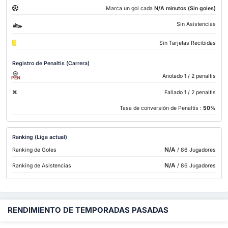
Marca un gol cada
N/A minutos (Sin goles)
Sin Asistencias
Sin Tarjetas Recibidas
Registro de Penaltis (Carrera)
Anotado
1
/ 2 penaltis
PEN
Fallado
1
/ 2 penaltis
Tasa de conversión de Penaltis :
50%
Ranking (Liga actual)
N/A
Ranking de Goles
/ 86 Jugadores
N/A
Ranking de Asistencias
/ 86 Jugadores
RENDIMIENTO DE TEMPORADAS PASADAS