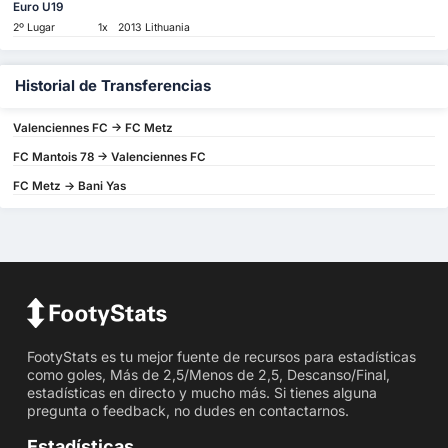
Euro U19
2º Lugar
1x
2013 Lithuania
Historial de Transferencias
Valenciennes FC -> FC Metz
FC Mantois 78 -> Valenciennes FC
FC Metz -> Bani Yas
FootyStats es tu mejor fuente de recursos para estadísticas
como goles, Más de 2,5/Menos de 2,5, Descanso/Final,
estadísticas en directo y mucho más. Si tienes alguna
pregunta o feedback, no dudes en contactarnos.
Estadísticas