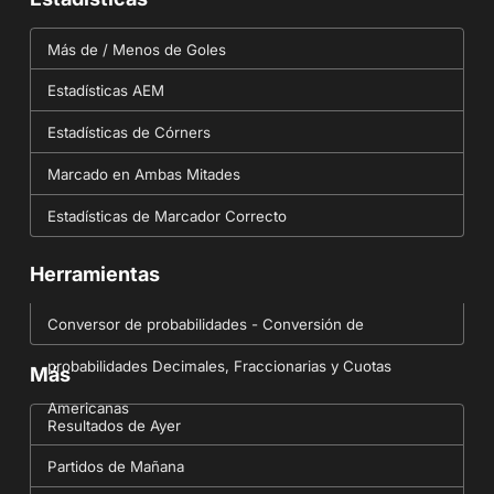
Más de / Menos de Goles
Estadísticas AEM
Estadísticas de Córners
Marcado en Ambas Mitades
Estadísticas de Marcador Correcto
Herramientas
Conversor de probabilidades - Conversión de
probabilidades Decimales, Fraccionarias y Cuotas
Más
Americanas
Resultados de Ayer
Partidos de Mañana