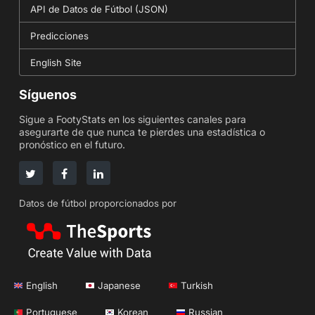
API de Datos de Fútbol (JSON)
Predicciones
English Site
Síguenos
Sigue a FootyStats en los siguientes canales para
asegurarte de que nunca te pierdes una estadística o
pronóstico en el futuro.
Datos de fútbol proporcionados por
English
Japanese
Turkish
Portuguese
Korean
Russian