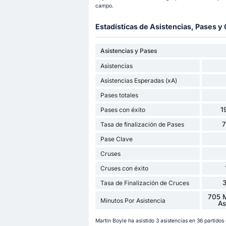
campo.
Estadísticas de Asistencias, Pases 
Asistencias y Pases
Asistencias
Asistencias Esperadas (xA)
Pases totales
1
Pases con éxito
Tasa de finalización de Pases
Pase Clave
Cruses
Cruses con éxito
Tasa de Finalización de Cruces
705 M
Minutos Por Asistencia
As
Martin Boyle ha asistido 3 asistencias en 36 partido