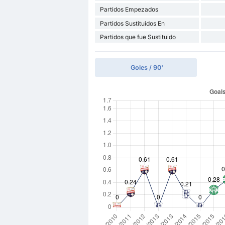
Partidos Empezados
Partidos Sustituidos En
Partidos que fue Sustituido
Goles / 90'