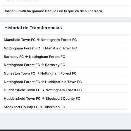
Jordan Smith ha ganado 0 títulos en lo que va de su carrera.
Historial de Transferencias
Mansfield Town FC -> Nottingham Forest FC
Nottingham Forest FC -> Mansfield Town FC
Barnsley FC -> Nottingham Forest FC
Nottingham Forest FC -> Barnsley FC
Nuneaton Town FC -> Nottingham Forest FC
Nottingham Forest FC -> Huddersfield Town FC
Huddersfield Town FC -> Nottingham Forest FC
Huddersfield Town FC -> Stockport County FC
Stockport County FC -> Hibernian FC