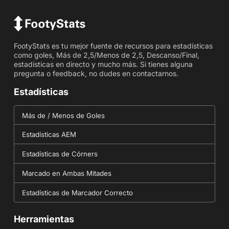
FootyStats es tu mejor fuente de recursos para estadísticas
como goles, Más de 2,5/Menos de 2,5, Descanso/Final,
estadísticas en directo y mucho más. Si tienes alguna
pregunta o feedback, no dudes en contactarnos.
Estadísticas
Más de / Menos de Goles
Estadísticas AEM
Estadísticas de Córners
Marcado en Ambas Mitades
Estadísticas de Marcador Correcto
Herramientas