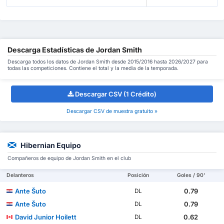
Descarga Estadísticas de Jordan Smith
Descarga todos los datos de Jordan Smith desde 2015/2016 hasta 2026/2027 para
todas las competiciones. Contiene el total y la media de la temporada.
Descargar CSV (1 Crédito)
Descargar CSV de muestra gratuito »
Hibernian Equipo
Compañeros de equipo de Jordan Smith en el club
Delanteros
Posición
Goles / 90'
Ante Šuto
0.79
DL
Ante Šuto
0.79
DL
David Junior Hoilett
0.62
DL