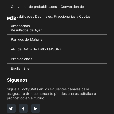
Conversor de probabilidades - Conversión de
probabilidades Decimales, Fraccionarias y Cuotas
Más
Americanas
Resultados de Ayer
Partidos de Mañana
API de Datos de Fútbol (JSON)
Predicciones
English Site
Síguenos
Sigue a FootyStats en los siguientes canales para
asegurarte de que nunca te pierdes una estadística o
pronóstico en el futuro.