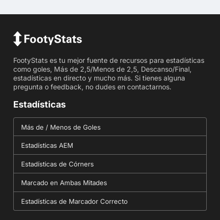
FootyStats es tu mejor fuente de recursos para estadísticas
como goles, Más de 2,5/Menos de 2,5, Descanso/Final,
estadísticas en directo y mucho más. Si tienes alguna
pregunta o feedback, no dudes en contactarnos.
Estadísticas
Más de / Menos de Goles
Estadísticas AEM
Estadísticas de Córners
Marcado en Ambas Mitades
Estadísticas de Marcador Correcto