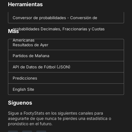
Herramientas
Conversor de probabilidades - Conversión de
probabilidades Decimales, Fraccionarias y Cuotas
Más
Americanas
Resultados de Ayer
Partidos de Mañana
API de Datos de Fútbol (JSON)
Predicciones
English Site
Síguenos
Sigue a FootyStats en los siguientes canales para
asegurarte de que nunca te pierdes una estadística o
pronóstico en el futuro.