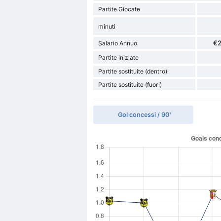
Partite Giocate
minuti
€
Salario Annuo
Partite iniziate
Partite sostituite (dentro)
Partite sostituite (fuori)
Gol concessi / 90'