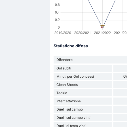
Statistiche difesa
Difendere
Gol subiti
6
Minuti per Gol concessi
Clean Sheets
Tackle
Intercettazione
Duelli sul campo
Duelli sul campo vinti
Duelli di testa vinti