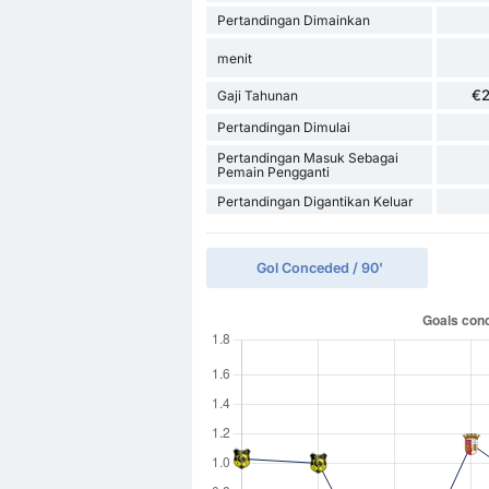
Pertandingan Dimainkan
menit
€
Gaji Tahunan
Pertandingan Dimulai
Pertandingan Masuk Sebagai
Pemain Pengganti
Pertandingan Digantikan Keluar
Gol Conceded / 90'