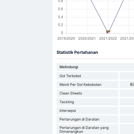
Statistik Pertahanan
Melindungi
Gol Terbobol
6
Menit Per Gol Kebobolan
Clean Sheets
Tackling
Intersepsi
Pertarungan di Daratan
Pertarungan di Daratan yang
Dimenangkan