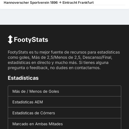
Hannoverscher Sportverein 1896 -> Eintracht Frankfurt
FootyStats es tu mejor fuente de recursos para estadísticas
como goles, Más de 2,5/Menos de 2,5, Descanso/Final,
estadísticas en directo y mucho más. Si tienes alguna
pregunta o feedback, no dudes en contactarnos.
Estadísticas
Más de / Menos de Goles
Estadísticas AEM
Estadísticas de Córners
Marcado en Ambas Mitades