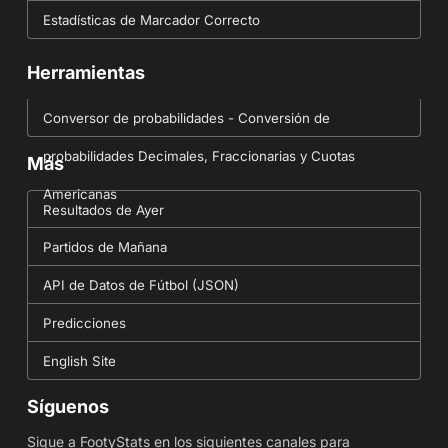
Estadísticas de Marcador Correcto
Herramientas
Conversor de probabilidades - Conversión de
probabilidades Decimales, Fraccionarias y Cuotas
Más
Americanas
Resultados de Ayer
Partidos de Mañana
API de Datos de Fútbol (JSON)
Predicciones
English Site
Síguenos
Sigue a FootyStats en los siguientes canales para