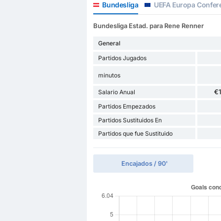
Bundesliga
UEFA Europa Confer
Bundesliga Estad. para Rene Renner
General
Partidos Jugados
minutos
€
Salario Anual
Partidos Empezados
Partidos Sustituidos En
Partidos que fue Sustituido
Encajados / 90'