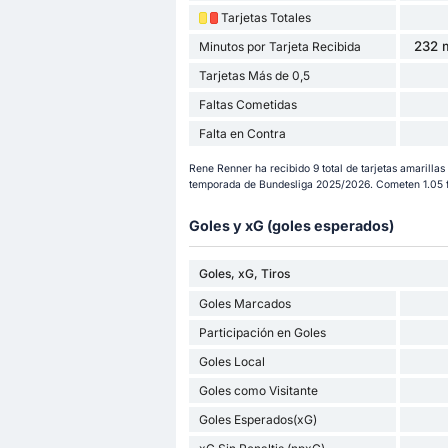
Tarjetas Totales
232 m
Minutos por Tarjeta Recibida
Tarjetas Más de 0,5
Faltas Cometidas
Falta en Contra
Rene Renner ha recibido 9 total de tarjetas amarillas y
temporada de Bundesliga 2025/2026. Cometen 1.05 fa
Goles y xG (goles esperados)
Goles, xG, Tiros
Goles Marcados
Participación en Goles
Goles Local
Goles como Visitante
Goles Esperados(xG)