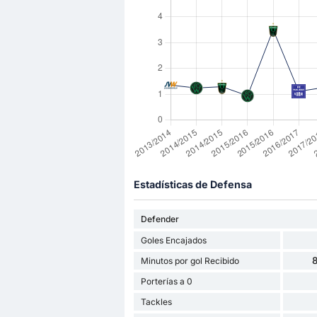
Estadísticas de Defensa
Defender
Goles Encajados
8
Minutos por gol Recibido
Porterías a 0
Tackles