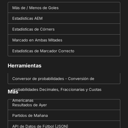
Más de / Menos de Goles
Estadísticas AEM
Estadísticas de Córners
Marcado en Ambas Mitades
Estadísticas de Marcador Correcto
Herramientas
Conversor de probabilidades - Conversión de
probabilidades Decimales, Fraccionarias y Cuotas
Más
Americanas
Resultados de Ayer
Partidos de Mañana
API de Datos de Fútbol (JSON)