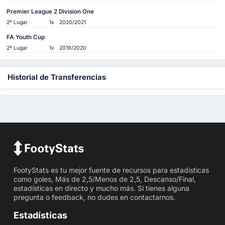
Premier League 2 Division One
2º Lugar
1x
2020/2021
FA Youth Cup
2º Lugar
1x
2019/2020
Historial de Transferencias
FootyStats es tu mejor fuente de recursos para estadísticas
como goles, Más de 2,5/Menos de 2,5, Descanso/Final,
estadísticas en directo y mucho más. Si tienes alguna
pregunta o feedback, no dudes en contactarnos.
Estadísticas