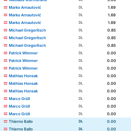
Marko Arnautović
1.69
DL
Marko Arnautović
1.69
DL
Marko Arnautović
1.69
DL
Michael Gregoritsch
0.85
DL
Michael Gregoritsch
0.85
DL
Michael Gregoritsch
0.85
DL
Patrick Wimmer
0.00
DL
Patrick Wimmer
0.00
DL
Patrick Wimmer
0.00
DL
Mathias Honsak
0.00
DL
Mathias Honsak
0.00
DL
Mathias Honsak
0.00
DL
Marco Grüll
0.00
DL
Marco Grüll
0.00
DL
Marco Grüll
0.00
DL
Thierno Ballo
0.00
DL
Thierno Ballo
0.00
DL