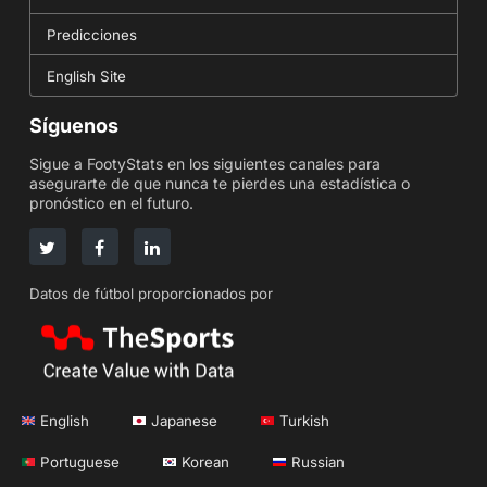
Predicciones
English Site
Síguenos
Sigue a FootyStats en los siguientes canales para
asegurarte de que nunca te pierdes una estadística o
pronóstico en el futuro.
Datos de fútbol proporcionados por
English
Japanese
Turkish
Portuguese
Korean
Russian