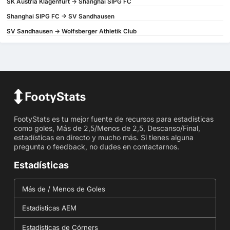
SK Austria Klagenfurt -> Shanghai SIPG FC
Shanghai SIPG FC -> SV Sandhausen
SV Sandhausen -> Wolfsberger Athletik Club
FootyStats es tu mejor fuente de recursos para estadísticas
como goles, Más de 2,5/Menos de 2,5, Descanso/Final,
estadísticas en directo y mucho más. Si tienes alguna
pregunta o feedback, no dudes en contactarnos.
Estadísticas
Más de / Menos de Goles
Estadísticas AEM
Estadísticas de Córners