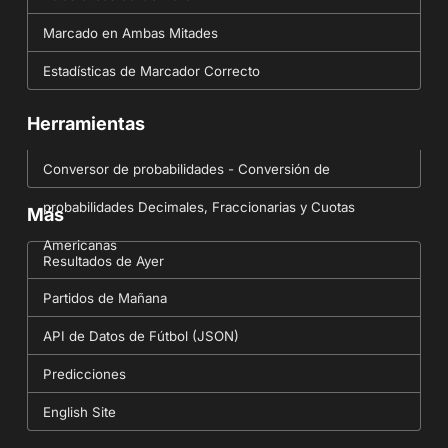
Marcado en Ambas Mitades
Estadísticas de Marcador Correcto
Herramientas
Conversor de probabilidades - Conversión de
probabilidades Decimales, Fraccionarias y Cuotas
Más
Americanas
Resultados de Ayer
Partidos de Mañana
API de Datos de Fútbol (JSON)
Predicciones
English Site