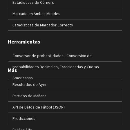
Estadísticas de Córners
Marcado en Ambas Mitades
Estadísticas de Marcador Correcto
Herramientas
Conversor de probabilidades - Conversión de
probabilidades Decimales, Fraccionarias y Cuotas
Más
Americanas
Resultados de Ayer
Partidos de Mañana
API de Datos de Fútbol (JSON)
Predicciones
English Site