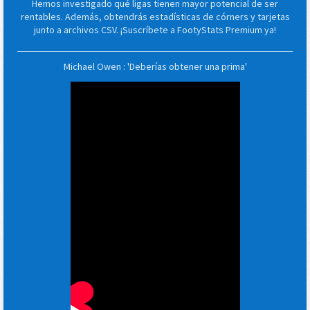
Hemos investigado qué ligas tienen mayor potencial de ser
rentables. Además, obtendrás estadísticas de córners y tarjetas
junto a archivos CSV. ¡Suscríbete a FootyStats Premium ya!
Michael Owen : 'Deberías obtener una prima'