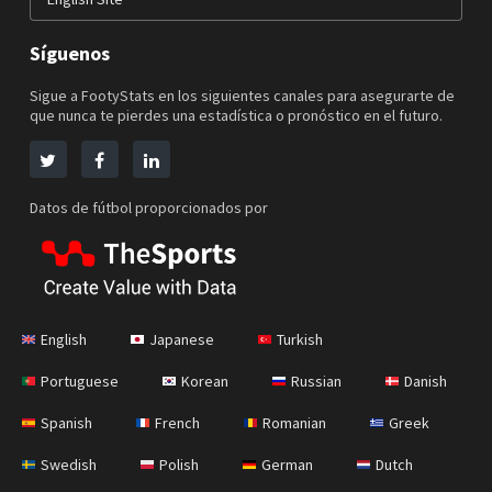
Síguenos
Sigue a FootyStats en los siguientes canales para asegurarte de
que nunca te pierdes una estadística o pronóstico en el futuro.
Datos de fútbol proporcionados por
English
Japanese
Turkish
Portuguese
Korean
Russian
Danish
Spanish
French
Romanian
Greek
Swedish
Polish
German
Dutch