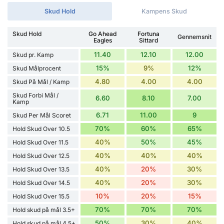
Skud Hold
Kampens Skud
Skud Hold
Go Ahead
Fortuna
Gennemsnit
Eagles
Sittard
11.40
12.10
12.00
Skud pr. Kamp
15%
9%
12%
Skud Målprocent
4.80
4.00
4.00
Skud På Mål / Kamp
Skud Forbi Mål /
6.60
8.10
7.00
Kamp
6.71
11.00
9
Skud Per Mål Scoret
70%
60%
65%
Hold Skud Over 10.5
40%
50%
45%
Hold Skud Over 11.5
40%
40%
40%
Hold Skud Over 12.5
40%
20%
30%
Hold Skud Over 13.5
40%
20%
30%
Hold Skud Over 14.5
10%
20%
15%
Hold Skud Over 15.5
70%
70%
70%
Hold skud på mål 3.5+
50%
30%
40%
Hold skud på mål 4.5+