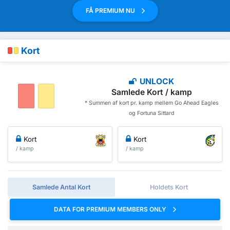
FÅ PREMIUM NU
Kort
UNLOCK
Samlede Kort / kamp
* Summen af ​​kort pr. kamp mellem Go Ahead Eagles
og Fortuna Sittard
Kort
Kort
/ kamp
/ kamp
Samlede Antal Kort
Holdets Kort
DATA FOR PREMIUM MEMBERS ONLY