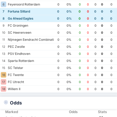
Feyenoord Rotterdam
6
0
0%
0
0
0
0
0
Fortuna Sittard
7
0
0%
0
0
0
0
0
Go Ahead Eagles
8
0
0%
0
0
0
0
0
FC Groningen
9
0
0%
0
0
0
0
0
SC Heerenveen
10
0
0%
0
0
0
0
0
Nijmegen Eendracht Combinatie
11
0
0%
0
0
0
0
0
PEC Zwolle
12
0
0%
0
0
0
0
0
PSV Eindhoven
13
0
0%
0
0
0
0
0
Sparta Rotterdam
14
0
0%
0
0
0
0
0
SC Telstar
15
0
0%
0
0
0
0
0
FC Twente
16
0
0%
0
0
0
0
0
FC Utrecht
17
0
0%
0
0
0
0
0
Willem II
18
0
0%
0
0
0
0
0
Odds
Marked
Odds
Stats