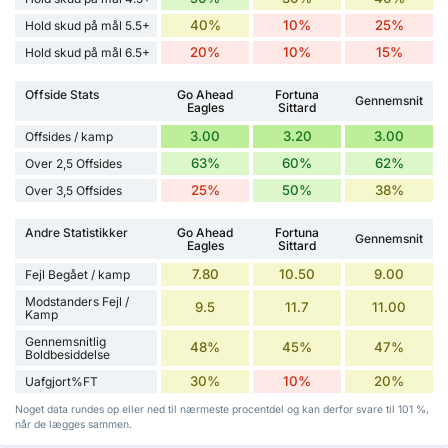
40%
10%
25%
Hold skud på mål 5.5+
20%
10%
15%
Hold skud på mål 6.5+
Offside Stats
Go Ahead
Fortuna
Gennemsnit
Eagles
Sittard
3.00
3.20
3.00
Offsides / kamp
63%
60%
62%
Over 2,5 Offsides
25%
50%
38%
Over 3,5 Offsides
Andre Statistikker
Go Ahead
Fortuna
Gennemsnit
Eagles
Sittard
7.80
10.50
9.00
Fejl Begået / kamp
Modstanders Fejl /
9.5
11.7
11.00
Kamp
Gennemsnitlig
48%
45%
47%
Boldbesiddelse
30%
10%
20%
Uafgjort%FT
Noget data rundes op eller ned til nærmeste procentdel og kan derfor svare til 101 %,
når de lægges sammen.