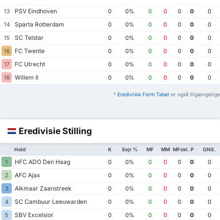
PSV Eindhoven
13
0
0%
0
0
0
0
0
Sparta Rotterdam
14
0
0%
0
0
0
0
0
SC Telstar
15
0
0%
0
0
0
0
0
FC Twente
16
0
0%
0
0
0
0
0
FC Utrecht
17
0
0%
0
0
0
0
0
Willem II
18
0
0%
0
0
0
0
0
*
Eredivisie Form Tabel
er også tilgængelige
Eredivisie Stilling
Hold
K
Sejr %
MF
MM
MFskl.
P
GNS.
HFC ADO Den Haag
1
0
0%
0
0
0
0
0
AFC Ajax
2
0
0%
0
0
0
0
0
Alkmaar Zaanstreek
3
0
0%
0
0
0
0
0
SC Cambuur Leeuwarden
4
0
0%
0
0
0
0
0
SBV Excelsior
5
0
0%
0
0
0
0
0