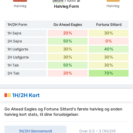
bedre
i form af
Halvleg
Halvleg
Halvleg Form
1H/2H Form
Go Ahead Eagles
Fortuna Sittard
20%
30%
1H Sejre
50%
0%
2H Sejre
30%
40%
1H Uafgjorte
30%
30%
2H Uafgjorte
50%
30%
1H Tab
20%
70%
2H Tab
1H/2H Kort
Go Ahead Eagles og Fortuna Sittard's første halvleg og anden
halvleg kort stats, til dine forudsigelser.
1H/2H Gennemsnit
Over 0.5 ~ 3 (1H/2H)