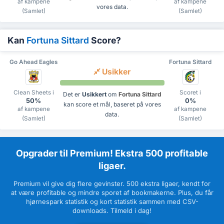
af kampene
af kampene
vores data.
(Samlet)
(Samlet)
Kan
Fortuna Sittard
Score?
Go Ahead Eagles
Fortuna Sittard
Usikker
Clean Sheets i
Scoret i
Det er
Usikkert
om
Fortuna Sittard
50%
0%
kan score et mål, baseret på vores
af kampene
af kampene
data.
(Samlet)
(Samlet)
Opgrader til Premium! Ekstra 500 profitable
ligaer.
Premium vil give dig flere gevinster. 500 ekstra ligaer, kendt for
at være profitable og mindre sporet af bookmakerne. Plus, du får
hjørnespark statistik og kort statistik sammen med CSV-
downloads. Tilmeld i dag!