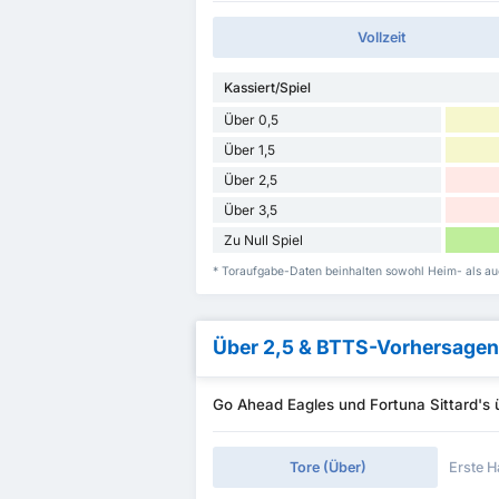
Vollzeit
Kassiert/Spiel
Über 0,5
Über 1,5
Über 2,5
Über 3,5
Zu Null Spiel
* Toraufgabe-Daten beinhalten sowohl Heim- als au
Über 2,5 & BTTS-Vorhersagen
Go Ahead Eagles und Fortuna Sittard's
Tore (Über)
Erste H