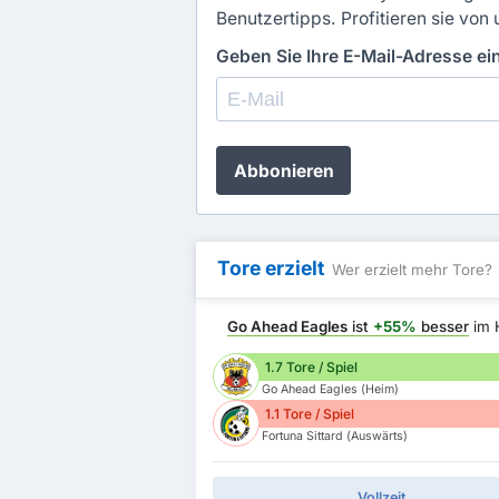
Benutzertipps. Profitieren sie von 
Geben Sie Ihre E-Mail-Adresse e
Abbonieren
Tore erzielt
Wer erzielt mehr Tore?
Go Ahead Eagles
ist
+55%
besser
im 
1.7 Tore / Spiel
Go Ahead Eagles (Heim)
1.1 Tore / Spiel
Fortuna Sittard (Auswärts)
Vollzeit