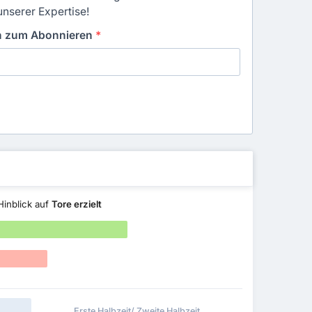
unserer Expertise!
in zum Abonnieren
*
Hinblick auf
Tore erzielt
Erste Halbzeit/ Zweite Halbzeit