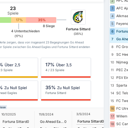
HFC AD
2
23
AFC Aj
3
Spiele
Alkmaa
4
17%
35%
Feyeno
5
8 Siege
Fortuna Sittard
4 Untentschieden
Fortuna
6
(35%)
(17%)
Go Ahe
7
Werte zeigen, dass von insgesamt 23 Begegnungen Go Ahead
FC Gro
8
der Spiele zwischen Go Ahead Eagles und Fortuna Sittard endeten
SC Hee
9
Nijmeg
10
%
17%
Über 2,5
Über 3,5
PEC Zw
11
23 Spiele
4 / 23 Spiele
PSV Ei
12
Sparta
13
%
35%
Zu Null Spiel
Zu Null Spiel
SC Tels
head Eagles
Fortuna Sittard
14
FC Twe
15
isse
FC Utr
16
3/5/2024
10/1/2025
11/8/2024
22/9/20
Willem 
17
Fortuna Sittard
0
Fortuna Sittard
0
Go Ahead Eagles
0
SC Cam
18