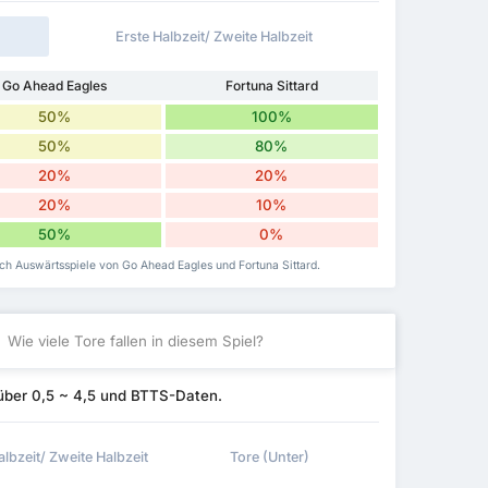
Erste Halbzeit/ Zweite Halbzeit
Go Ahead Eagles
Fortuna Sittard
50%
100%
50%
80%
20%
20%
20%
10%
50%
0%
ch Auswärtsspiele von Go Ahead Eagles und Fortuna Sittard.
Wie viele Tore fallen in diesem Spiel?
 über 0,5 ~ 4,5 und BTTS-Daten.
albzeit/ Zweite Halbzeit
Tore (Unter)