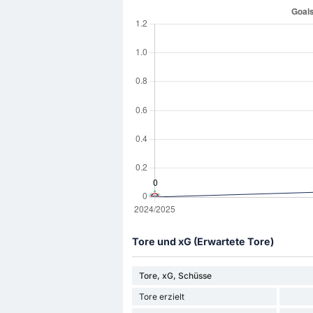
Tore und xG (Erwartete Tore)
Tore, xG, Schüsse
Tore erzielt