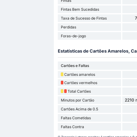
Fintas
Fintas Bem Sucedidas
Taxa de Sucesso de Fintas
Perdidas
Foras-de-jogo
Estatísticas de Cartões Amarelos, Ca
Cartões e Faltas
Cartões amarelos
Cartões vermelhos
Total Cartões
2210 
Minutos por Cartão
Cartões Acima de 0.5
Faltas Cometidas
Faltas Contra