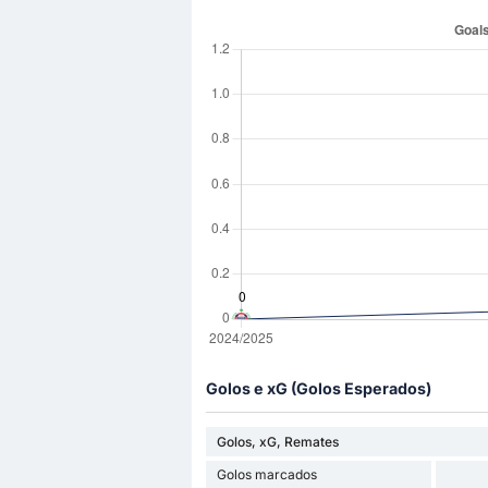
Golos e xG (Golos Esperados)
Golos, xG, Remates
Golos marcados