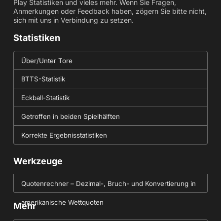
Play Statistiken und vieles mehr. Wenn Sie Fragen,
Anmerkungen oder Feedback haben, zögern Sie bitte nicht,
sich mit uns in Verbindung zu setzen.
Statistiken
Über/Unter Tore
BTTS-Statistik
Eckball-Statistik
Getroffen in beiden Spielhälften
Korrekte Ergebnisstatistiken
Werkzeuge
Quotenrechner – Dezimal-, Bruch- und Konvertierung in
amerikanische Wettquoten
Mehr