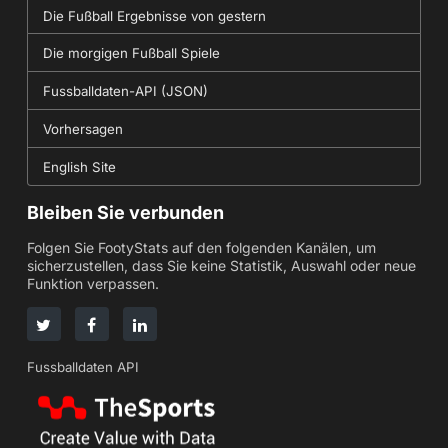
Die Fußball Ergebnisse von gestern
Die morgigen Fußball Spiele
Fussballdaten-API (JSON)
Vorhersagen
English Site
Bleiben Sie verbunden
Folgen Sie FootyStats auf den folgenden Kanälen, um
sicherzustellen, dass Sie keine Statistik, Auswahl oder neue
Funktion verpassen.
Fussballdaten API