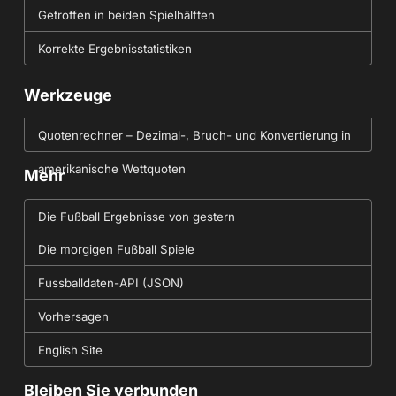
Getroffen in beiden Spielhälften
Korrekte Ergebnisstatistiken
Werkzeuge
Quotenrechner – Dezimal-, Bruch- und Konvertierung in
amerikanische Wettquoten
Mehr
Die Fußball Ergebnisse von gestern
Die morgigen Fußball Spiele
Fussballdaten-API (JSON)
Vorhersagen
English Site
Bleiben Sie verbunden