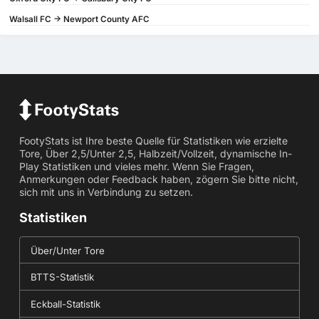
Walsall FC -> Newport County AFC
FootyStats ist Ihre beste Quelle für Statistiken wie erzielte
Tore, Über 2,5/Unter 2,5, Halbzeit/Vollzeit, dynamische In-
Play Statistiken und vieles mehr. Wenn Sie Fragen,
Anmerkungen oder Feedback haben, zögern Sie bitte nicht,
sich mit uns in Verbindung zu setzen.
Statistiken
Über/Unter Tore
BTTS-Statistik
Eckball-Statistik