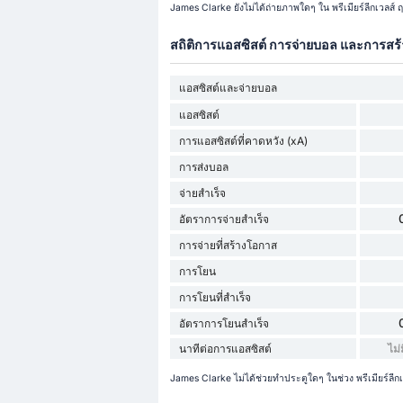
James Clarke ยังไม่ได้ถ่ายภาพใดๆ ใน พรีเมียร์ลีกเวลส์
สถิติการแอสซิสต์ การจ่ายบอล และการสร
แอสซิสต์และจ่ายบอล
แอสซิสต์
การแอสซิสต์ที่คาดหวัง (xA)
การส่งบอล
จ่ายสำเร็จ
อัตราการจ่ายสำเร็จ
การจ่ายที่สร้างโอกาส
การโยน
การโยนที่สำเร็จ
อัตราการโยนสำเร็จ
นาทีต่อการแอสซิสต์
ไม่
James Clarke ไม่ได้ช่วยทำประตูใดๆ ในช่วง พรีเมียร์ลีกเว