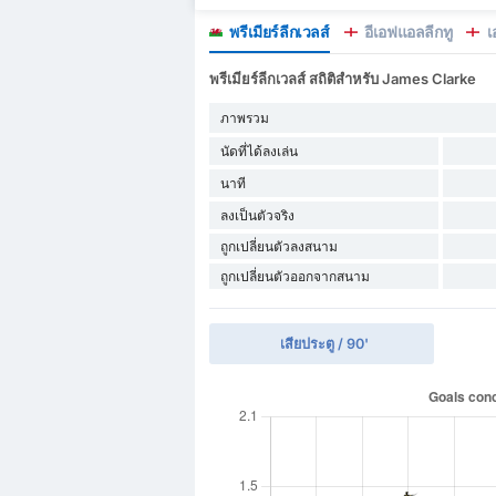
พรีเมียร์ลีกเวลส์
อีเอฟแอลลีกทู
เ
พรีเมียร์ลีกเวลส์ สถิติสำหรับ James Clarke
ภาพรวม
นัดที่ได้ลงเล่น
นาที
ลงเป็นตัวจริง
ถูกเปลี่ยนตัวลงสนาม
ถูกเปลี่ยนตัวออกจากสนาม
เสียประตู / 90'