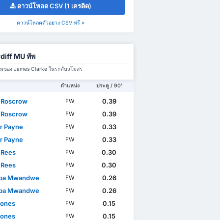
ดาวน์โหลด CSV (1 เครดิต)
ดาวน์โหลดตัวอย่าง CSV ฟรี »
diff MU ทัพ
มทีมของ James Clarke ในระดับสโมสร
ตำแหน่ง
ประตู / 90'
 Roscrow
0.39
FW
 Roscrow
0.39
FW
r Payne
0.33
FW
r Payne
0.33
FW
 Rees
0.30
FW
 Rees
0.30
FW
mpa Mwandwe
0.26
FW
mpa Mwandwe
0.26
FW
Jones
0.15
FW
Jones
0.15
FW