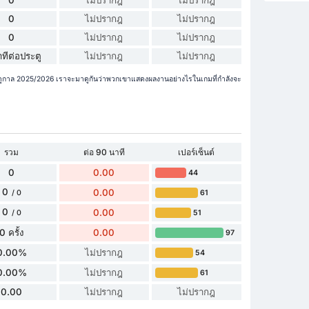
0
ไม่ปรากฎ
ไม่ปรากฎ
0
ไม่ปรากฎ
ไม่ปรากฎ
ทีต่อประตู
ไม่ปรากฎ
ไม่ปรากฎ
์ ฤดูกาล 2025/2026 เราจะมาดูกันว่าพวกเขาแสดงผลงานอย่างไรในเกมที่กำลังจะ
รวม
ต่อ 90 นาที
เปอร์เซ็นต์
0
0.00
44
0
0.00
61
/ 0
0
0.00
51
/ 0
0 ครั้ง
0.00
97
0.00%
ไม่ปรากฎ
54
0.00%
ไม่ปรากฎ
61
0.00
ไม่ปรากฎ
ไม่ปรากฎ