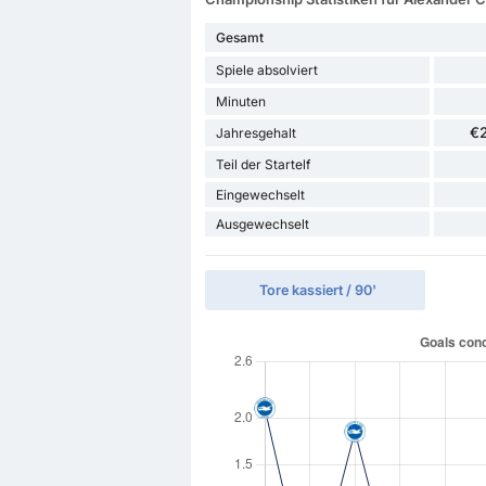
Gesamt
Spiele absolviert
Minuten
€
Jahresgehalt
Teil der Startelf
Eingewechselt
Ausgewechselt
Tore kassiert / 90'