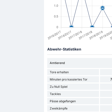
Abwehr-Statistiken
Amtierend
Tore erhalten
7
Minuten pro kassiertes Tor
Zu Null Spiel
Tackles
Pässe abgefangen
Zweikämpfe