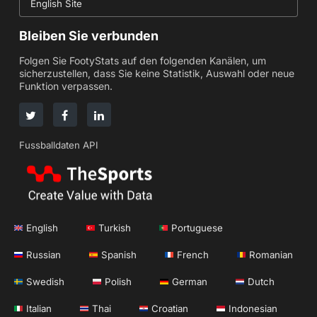
English Site
Bleiben Sie verbunden
Folgen Sie FootyStats auf den folgenden Kanälen, um
sicherzustellen, dass Sie keine Statistik, Auswahl oder neue
Funktion verpassen.
Fussballdaten API
English
Turkish
Portuguese
Russian
Spanish
French
Romanian
Swedish
Polish
German
Dutch
Italian
Thai
Croatian
Indonesian