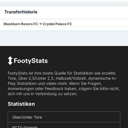
Transferhistorie
Blackburn Rovers FC -> Crystal Palace FC
FootyStats ist Ihre beste Quelle für Statistiken wie erzielte
Tore, Über 2,5/Unter 2,5, Halbzeit/Vollzeit, dynamische In-
Play Statistiken und vieles mehr. Wenn Sie Fragen,
Anmerkungen oder Feedback haben, zögern Sie bitte nicht,
sich mit uns in Verbindung zu setzen.
Statistiken
Über/Unter Tore
BTTS-Statistik