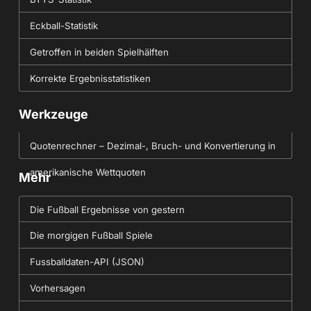
Eckball-Statistik
Getroffen in beiden Spielhälften
Korrekte Ergebnisstatistiken
Werkzeuge
Quotenrechner – Dezimal-, Bruch- und Konvertierung in
amerikanische Wettquoten
Mehr
Die Fußball Ergebnisse von gestern
Die morgigen Fußball Spiele
Fussballdaten-API (JSON)
Vorhersagen