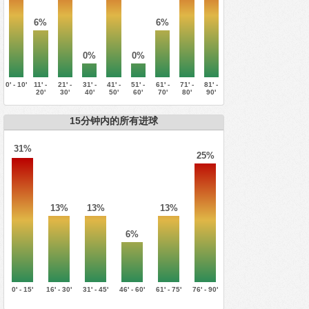
6%
6%
0%
0%
0' - 10'
11' -
21' -
31' -
41' -
51' -
61' -
71' -
81' -
20'
30'
40'
50'
60'
70'
80'
90'
15分钟内的所有进球
31%
25%
13%
13%
13%
6%
0' - 15'
16' - 30'
31' - 45'
46' - 60'
61' - 75'
76' - 90'