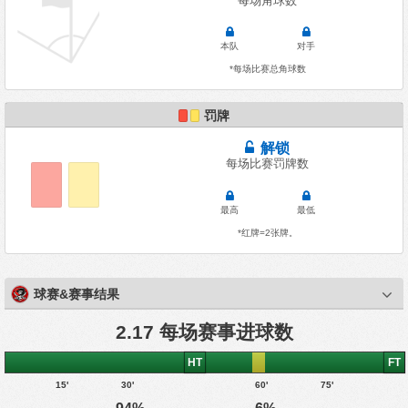
每场角球数
本队
对手
*每场比赛总角球数
罚牌
解锁
每场比赛罚牌数
最高
最低
*红牌=2张牌。
球赛&赛事结果
2.17 每场赛事进球数
HT
FT
15'
30'
60'
75'