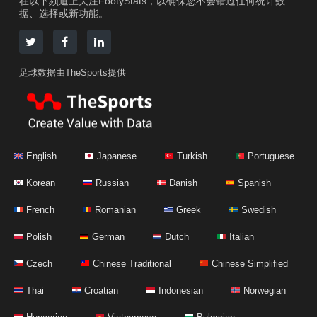
在以下频道上关注FootyStats，以确保您不会错过任何统计数
据、选择或新功能。
足球数据由TheSports提供
English
Japanese
Turkish
Portuguese
Korean
Russian
Danish
Spanish
French
Romanian
Greek
Swedish
Polish
German
Dutch
Italian
Czech
Chinese Traditional
Chinese Simplified
Thai
Croatian
Indonesian
Norwegian