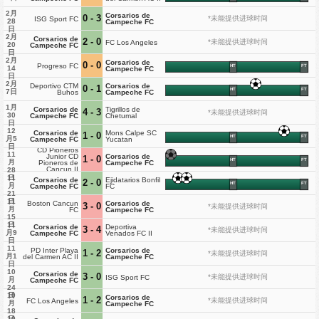
2月
Corsarios de
0 - 3
*未能提供进球时间
ISG Sport FC
28
Campeche FC
日
2月
Corsarios de
2 - 0
*未能提供进球时间
FC Los Angeles
20
Campeche FC
日
2月
Corsarios de
0 - 0
Progreso FC
HT
FT
14
Campeche FC
日
2月
Deportivo CTM
Corsarios de
0 - 1
HT
FT
7日
Buhos
Campeche FC
1月
Corsarios de
Tigrillos de
4 - 3
*未能提供进球时间
30
Campeche FC
Chetumal
日
12
Corsarios de
Mons Calpe SC
1 - 0
HT
FT
月5
Campeche FC
Yucatan
日
CD Pioneros
11
Junior CD
Corsarios de
1 - 0
HT
FT
月
Pioneros de
Campeche FC
Cancun II
28
11
日
Corsarios de
Ejidatarios Bonfil
2 - 0
HT
FT
月
Campeche FC
FC
21
11
日
Boston Cancun
Corsarios de
3 - 0
*未能提供进球时间
月
FC
Campeche FC
15
11
日
Corsarios de
Deportiva
3 - 4
*未能提供进球时间
月9
Campeche FC
Venados FC II
日
11
PD Inter Playa
Corsarios de
1 - 2
*未能提供进球时间
月1
del Carmen AC II
Campeche FC
日
10
Corsarios de
3 - 0
*未能提供进球时间
ISG Sport FC
月
Campeche FC
24
10
日
Corsarios de
1 - 2
*未能提供进球时间
FC Los Angeles
月
Campeche FC
18
10
日