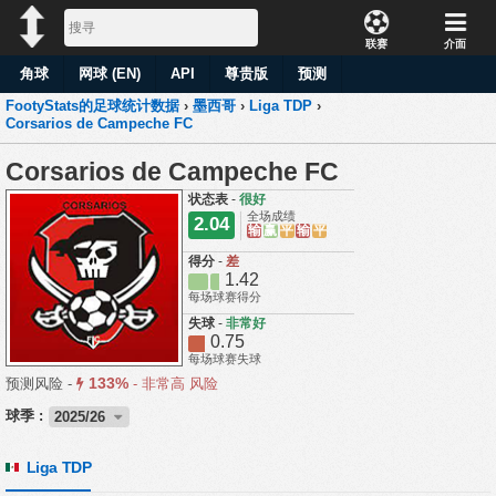
联赛
介面
角球
网球 (EN)
API
尊贵版
预测
FootyStats的足球统计数据
›
墨西哥
›
Liga TDP
›
Corsarios de Campeche FC
Corsarios de Campeche FC
状态表
-
很好
全场成绩
2.04
输
赢
平
输
平
得分
-
差
1.42
每场球赛得分
失球
-
非常好
0.75
每场球赛失球
133%
预测风险 -
-
非常高 风险
球季 :
2025/26
Liga TDP