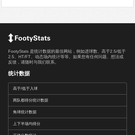
FootyStats 是统计数据的最佳网站，例如进球数、高于2.5/低于
2.5、HT/FT、动态场内统计等等。如果您有任何问题、想法或
反馈，请随时与我们联系。
统计数据
高于/低于入球
两队都得分统计数据
角球统计数据
上下半场均得分