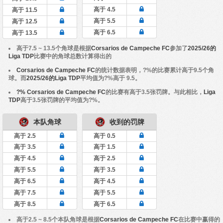
高于 4.5
高于 11.5
高于 5.5
高于 12.5
高于 6.5
高于 13.5
高于7.5 ~ 13.5个角球是根据
Corsarios de Campeche FC
参加了
2025/26的
Liga TDP
比赛中的角球总数计算得出的
Corsarios de Campeche FC
的统计数据表明，?%的比赛累计高于9.5个角
球。而
2025/26的Liga TDP
平均值为?%高于 9.5。
?% Corsarios de Campeche FC
的比赛有高于3.5张罚牌。与此相比，
Liga
TDP
高于3.5张罚牌的平均值为?%。
本队角球
收到的罚牌
高于 2.5
高于 0.5
高于 3.5
高于 1.5
高于 4.5
高于 2.5
高于 5.5
高于 3.5
高于 6.5
高于 4.5
高于 7.5
高于 5.5
高于 8.5
高于 6.5
高于2.5 ~ 8.5个本队角球是根据
Corsarios de Campeche FC
在比赛中赢得的