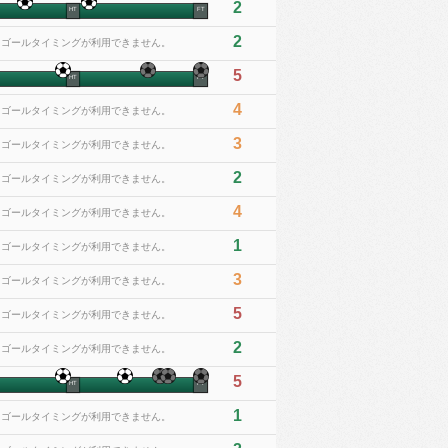
2
HT
FT
2
※ゴールタイミングが利用できません。
5
HT
FT
4
※ゴールタイミングが利用できません。
3
※ゴールタイミングが利用できません。
2
※ゴールタイミングが利用できません。
4
※ゴールタイミングが利用できません。
1
※ゴールタイミングが利用できません。
3
※ゴールタイミングが利用できません。
5
※ゴールタイミングが利用できません。
2
※ゴールタイミングが利用できません。
5
HT
FT
1
※ゴールタイミングが利用できません。