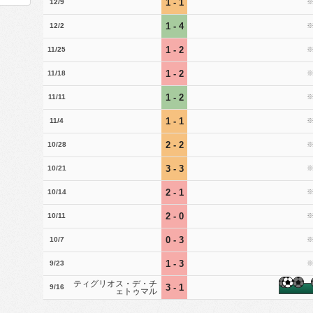
1 - 1
12/9
1 - 4
12/2
1 - 2
11/25
1 - 2
11/18
1 - 2
11/11
1 - 1
11/4
2 - 2
10/28
3 - 3
10/21
2 - 1
10/14
2 - 0
10/11
0 - 3
10/7
1 - 3
9/23
ティグリオス・デ・チ
3 - 1
9/16
ェトゥマル