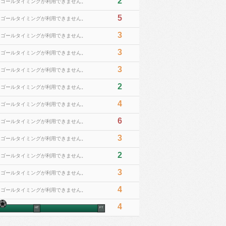
2
※ゴールタイミングが利用できません。
5
※ゴールタイミングが利用できません。
3
※ゴールタイミングが利用できません。
3
※ゴールタイミングが利用できません。
3
※ゴールタイミングが利用できません。
2
※ゴールタイミングが利用できません。
4
※ゴールタイミングが利用できません。
6
※ゴールタイミングが利用できません。
3
※ゴールタイミングが利用できません。
2
※ゴールタイミングが利用できません。
3
※ゴールタイミングが利用できません。
4
※ゴールタイミングが利用できません。
4
HT
FT