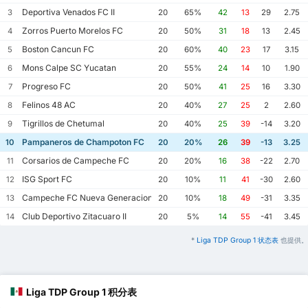
Deportiva Venados FC II
3
20
65%
42
13
29
2.75
Zorros Puerto Morelos FC
4
20
50%
31
18
13
2.45
Boston Cancun FC
5
20
60%
40
23
17
3.15
Mons Calpe SC Yucatan
6
20
55%
24
14
10
1.90
Progreso FC
7
20
50%
41
25
16
3.30
Felinos 48 AC
8
20
40%
27
25
2
2.60
Tigrillos de Chetumal
9
20
40%
25
39
-14
3.20
Pampaneros de Champoton FC
10
20
20%
26
39
-13
3.25
Corsarios de Campeche FC
11
20
20%
16
38
-22
2.70
ISG Sport FC
12
20
10%
11
41
-30
2.60
Campeche FC Nueva Generacion
13
20
10%
18
49
-31
3.35
Club Deportivo Zitacuaro II
14
20
5%
14
55
-41
3.45
*
Liga TDP Group 1 状态表
也提供。
Liga TDP Group 1 积分表