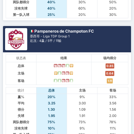
两队都得分
40%
30%
50%
没有失球
40%
60%
20%
第一队入球
25%
20%
30%
Pampaneros de Champoton FC
墨西哥 - Liga TDP Group 1
近况 : 4赢 / 5平 / 11输
状态表
结果
场均得分
总体
输
输
输
赢
平
0.85
主场
平
赢
输
输
平
0.64
客场
赢
赢
输
输
赢
1.11
统计
总体
主场
客场
赢%
20%
9%
33%
平均
3.25
3.00
3.56
得分
1.30
1.09
1.56
失球
1.95
1.91
2.00
两队都得分
75%
73%
78%
没有失球
10%
9%
11%