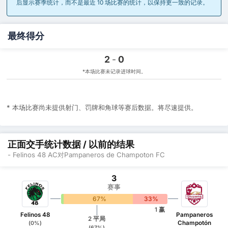
后显示赛季统计，而不是最近 10 场比赛的统计，以保持更一致的记录。
最终得分
2
-
0
*本场比赛未记录进球时间。
* 本场比赛尚未提供射门、罚牌和角球等赛后数据。将尽速提供。
正面交手统计数据 / 以前的结果
- Felinos 48 AC对Pampaneros de Champoton FC
3
赛事
0%
67%
33%
1 赢
Felinos 48
Pampaneros
2 平局
Champotón
(0%)
(67%)