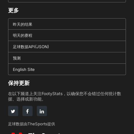
更多
昨天的结果
明天的赛程
足球数据API(JSON)
预测
English Site
保持更新
在以下频道上关注FootyStats，以确保您不会错过任何统计数
据、选择或新功能。
足球数据由TheSports提供