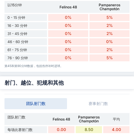
以15分钟
Pampaneros
Felinos 48
Champotón
0%
5%
0 - 15 分钟
0%
2%
16 - 30 分钟
0%
2%
31 - 45 分钟
0%
0%
46 - 60 分钟
0%
2%
61 - 75 分钟
0%
5%
76 - 90 分钟
第45和第90分钟数据，包括伤停补时进球。
射门、越位、犯规和其他
团队射门数
赛事射门数
团队射门数
Pampaneros
Felinos 48
平均
Champotón
0.00
8.50
4.00
每场比赛射门数