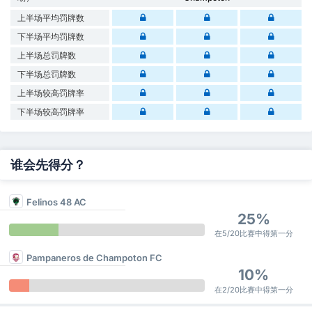
上半场平均罚牌数
下半场平均罚牌数
上半场总罚牌数
下半场总罚牌数
上半场较高罚牌率
下半场较高罚牌率
谁会先得分？
Felinos 48 AC
25%
在5/20比赛中得第一分
Pampaneros de Champoton FC
10%
在2/20比赛中得第一分