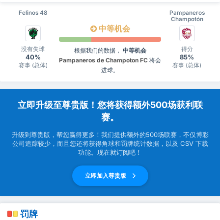
Felinos 48
Pampaneros
Champotón
中等机会
没有失球
得分
根据我们的数据，
中等机会
40%
85%
Pampaneros de Champoton FC
将会
赛事 (总体)
赛事 (总体)
进球。
立即升级至尊贵版！您将获得额外500场获利联
赛。
升级到尊贵版，帮您赢得更多！我们提供额外的500场联赛，不仅博彩
公司追踪较少，而且您还将获得角球和罚牌统计数据，以及 CSV 下载
功能。现在就订阅吧！
立即加入尊贵版
罚牌