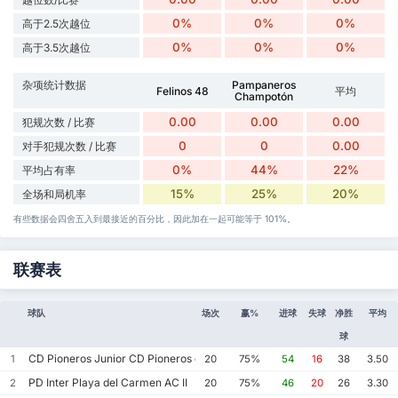
0%
0%
0%
高于2.5次越位
0%
0%
0%
高于3.5次越位
杂项统计数据
Pampaneros
Felinos 48
平均
Champotón
0.00
0.00
0.00
犯规次数 / 比赛
0
0
0.00
对手犯规次数 / 比赛
0%
44%
22%
平均占有率
15%
25%
20%
全场和局机率
有些数据会四舍五入到最接近的百分比，因此加在一起可能等于 101%。
联赛表
球队
场次
赢%
进球
失球
净胜
平均
球
CD Pioneros Junior CD Pioneros de Cancun II
1
20
75%
54
16
38
3.50
PD Inter Playa del Carmen AC II
2
20
75%
46
20
26
3.30