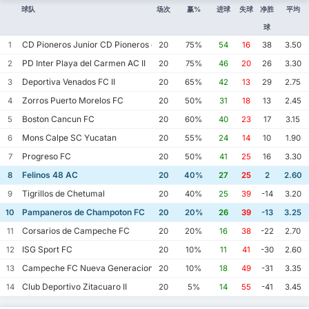
球队
场次
赢%
进球
失球
净胜
平均
球
CD Pioneros Junior CD Pioneros de Cancun II
1
20
75%
54
16
38
3.50
PD Inter Playa del Carmen AC II
2
20
75%
46
20
26
3.30
Deportiva Venados FC II
3
20
65%
42
13
29
2.75
Zorros Puerto Morelos FC
4
20
50%
31
18
13
2.45
Boston Cancun FC
5
20
60%
40
23
17
3.15
Mons Calpe SC Yucatan
6
20
55%
24
14
10
1.90
Progreso FC
7
20
50%
41
25
16
3.30
Felinos 48 AC
8
20
40%
27
25
2
2.60
Tigrillos de Chetumal
9
20
40%
25
39
-14
3.20
Pampaneros de Champoton FC
10
20
20%
26
39
-13
3.25
Corsarios de Campeche FC
11
20
20%
16
38
-22
2.70
ISG Sport FC
12
20
10%
11
41
-30
2.60
Campeche FC Nueva Generacion
13
20
10%
18
49
-31
3.35
Club Deportivo Zitacuaro II
14
20
5%
14
55
-41
3.45