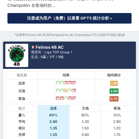
Champotón 在客场时的...
注册成为用户（免费）以查看 GPT5 统计分析 »
*本赛季Felinos 48 AC和Pampaneros de Champoton FC之间的平均统计数据
Felinos 48 AC
墨西哥 - Liga TDP Group 1
近况 : 8赢 / 3平 / 9输
状态表
结果
场均得分
总体
赢
赢
输
输
输
1.35
主场
赢
赢
平
赢
输
2.00
客场
输
输
赢
输
输
0.70
统计
总体
主场
客场
赢%
40%
60%
20%
平均
2.60
2.30
2.90
得分
1.35
1.50
1.20
失球
1.25
0.80
1.70