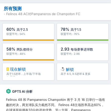
所有预测
- Felinos 48 AC对Pampaneros de Champoton FC
60%
78%
高于2.5
高于1.5
联盟平均 : 54%
联盟平均 : 76%
58%
2.93
两队都得分
每场赛事进球数
联盟平均 : 48%
联盟平均 : 2.96
现在解锁
解锁
高于1.5进球，上半场/下半场
高于 8.5, 9.5进球 & 更多
＆ 更多
GPT5 AI 分析
Felinos 48 和 Pampaneros Champotón 将于 3 月 16 日举行一场有
趣的对决，两支球队实力截然不同。 Felinos 48主场胜率高达60%，
在球迷面前拥有33分的进攻优势。另一方面，Pampaneros