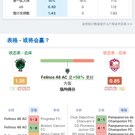
第一队入球
15%
18%
11%
xG
0.62
0
1.12
预计失球数
1.43
0
1.93
这些统计数据是什么? 阅读术语表
表格 - 谁将会赢？
状态表 - 总体
状态表 - 总体
Felinos 48 AC
是
+59%
更好
1.35
0.85
方面
赢
赢
输
输
输
输
输
输
赢
平
场均得分
全部
主场
客场
全部
主场
客场
Club Deportivo
Pampaneros de
Felinos 48 AC
Progreso FC
1 - 3
0 - 1
Zitacuaro II
Champoton FC
Boston Cancun
CD Pioneros
Pampaneros de
Felinos 48 AC
1 - 0
4 - 1
FC
Junior CD
Champoton FC
Pioneros de
Mons Calpe SC
PD Inter Playa
Pampaneros de