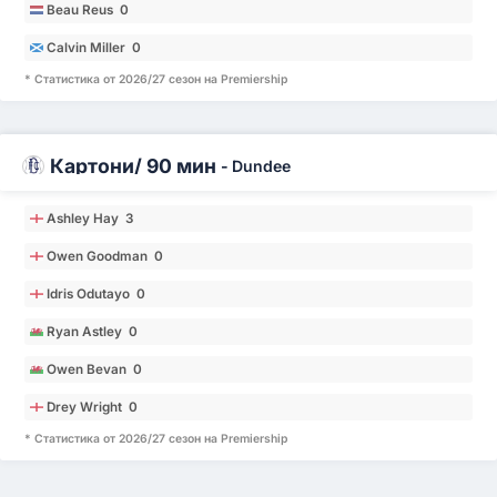
Beau Reus 0
Calvin Miller 0
* Статистика от 2026/27 сезон на Premiership
Картони/ 90 мин
-
Dundee
Ashley Hay 3
Owen Goodman 0
Idris Odutayo 0
Ryan Astley 0
Owen Bevan 0
Drey Wright 0
* Статистика от 2026/27 сезон на Premiership