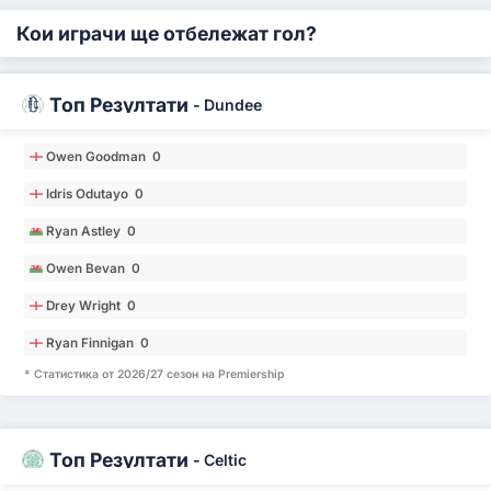
Кои играчи ще отбележат гол?
Топ Резултати
-
Dundee
Owen Goodman 0
Idris Odutayo 0
Ryan Astley 0
Owen Bevan 0
Drey Wright 0
Ryan Finnigan 0
* Статистика от 2026/27 сезон на Premiership
Топ Резултати
-
Celtic