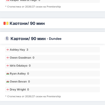
* Статистика от 2026/27 сезон на Premiership
Картони/ 90 мин
Картони/ 90 мин
-
Dundee
Ashley Hay 3
Owen Goodman 0
Idris Odutayo 0
Ryan Astley 0
Owen Bevan 0
Drey Wright 0
* Статистика от 2026/27 сезон на Premiership