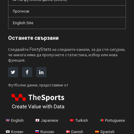
Прогнози
English Site
Останете свързани
Следвайте FootyStats на следните канали, за да сте сигурни,
че никога няма да пропуснете статистика, избор или нова
функция.
Футболни данни, предоставени от
English
Japanese
Turkish
Portuguese
Korean
Russian
Danish
Spanish